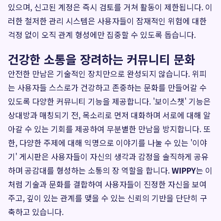
있으며, 신고된 계정은 즉시 검토를 거쳐 활동이 제한됩니다. 이
러한 철저한 관리 시스템은 사용자들이 잠재적인 위험에 대한
걱정 없이 오직 관계 형성에만 집중할 수 있도록 돕습니다.
건강한 소통을 장려하는 커뮤니티 문화
안전한 만남은 기술적인 장치만으로 완성되지 않습니다. 위피
는 사용자들 스스로가 건강하고 존중하는 문화를 만들어갈 수
있도록 다양한 커뮤니티 기능을 제공합니다. '보이스챗' 기능은
상대방과 매칭되기 전, 목소리로 먼저 대화하며 서로에 대해 알
아갈 수 있는 기회를 제공하여 무분별한 만남을 방지합니다. 또
한, 다양한 주제에 대해 익명으로 이야기를 나눌 수 있는 '이야
기' 게시판은 사용자들이 자신의 생각과 감정을 솔직하게 공유
하며 공감대를 형성하는 소통의 장 역할을 합니다.
WIPPY
는 이
처럼 기술과 문화를 결합하여 사용자들이 진정한 자신을 보여
주고, 깊이 있는 관계를 맺을 수 있는 신뢰의 기반을 단단히 구
축하고 있습니다.