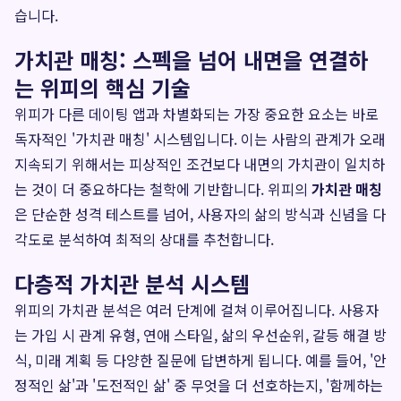
습니다.
가치관 매칭: 스펙을 넘어 내면을 연결하
는 위피의 핵심 기술
위피가 다른 데이팅 앱과 차별화되는 가장 중요한 요소는 바로
독자적인 '가치관 매칭' 시스템입니다. 이는 사람의 관계가 오래
지속되기 위해서는 피상적인 조건보다 내면의 가치관이 일치하
는 것이 더 중요하다는 철학에 기반합니다. 위피의
가치관 매칭
은 단순한 성격 테스트를 넘어, 사용자의 삶의 방식과 신념을 다
각도로 분석하여 최적의 상대를 추천합니다.
다층적 가치관 분석 시스템
위피의 가치관 분석은 여러 단계에 걸쳐 이루어집니다. 사용자
는 가입 시 관계 유형, 연애 스타일, 삶의 우선순위, 갈등 해결 방
식, 미래 계획 등 다양한 질문에 답변하게 됩니다. 예를 들어, '안
정적인 삶'과 '도전적인 삶' 중 무엇을 더 선호하는지, '함께하는