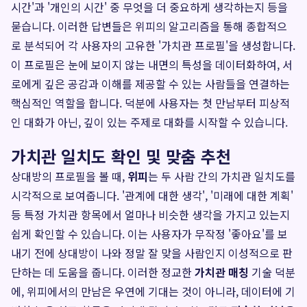
시간'과 '개인의 시간' 중 무엇을 더 중요하게 생각하는지 등을
묻습니다. 이러한 답변들은 위피의 알고리즘을 통해 종합적으
로 분석되어 각 사용자의 고유한 '가치관 프로필'을 생성합니다.
이 프로필은 눈에 보이지 않는 내면의 특성을 데이터화하여, 서
로에게 깊은 공감과 이해를 제공할 수 있는 사람들을 연결하는
핵심적인 역할을 합니다. 덕분에 사용자는 첫 만남부터 피상적
인 대화가 아닌, 깊이 있는 주제로 대화를 시작할 수 있습니다.
가치관 일치도 확인 및 맞춤 추천
상대방의 프로필을 볼 때,
위피
는 두 사람 간의 가치관 일치도를
시각적으로 보여줍니다. '관계에 대한 생각', '미래에 대한 계획'
등 특정 가치관 항목에서 얼마나 비슷한 생각을 가지고 있는지
쉽게 확인할 수 있습니다. 이는 사용자가 무작정 '좋아요'를 보
내기 전에 상대방이 나와 정말 잘 맞을 사람인지 이성적으로 판
단하는 데 도움을 줍니다. 이러한 정교한
가치관 매칭
기술 덕분
에, 위피에서의 만남은 우연에 기대는 것이 아니라, 데이터에 기