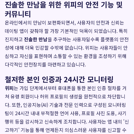
진솔한 만남을 위한 위피의 안전 기능 및
커뮤니티
온라인에서의 만남이 보편화되면서, 사용자의 안전과 신뢰는
데이팅 앱이 갖춰야 할 가장 기본적인 덕목이 되었습니다. 특히
진지하고
진솔한 만남
을 추구하는 사용자일수록 플랫폼의 안전
성에 대해 더욱 민감할 수밖에 없습니다. 위피는 사용자들이 안
심하고 자신을 표현하며 소통할 수 있는 환경을 조성하기 위해
다각적인 안전장치를 마련하고 있습니다.
철저한 본인 인증과 24시간 모니터링
위피
는 가입 단계에서부터 휴대폰을 통한 본인 인증 절차를 거
쳐 유령 회원이나 허위 프로필의 생성을 원천적으로 차단합니
다. 또한, 인공지능(AI) 기술과 전문 인력으로 구성된 모니터링
팀이 24시간 내내 부적절한 언어 사용, 프로필 사진 도용, 사기
행위 등을 감시하고 신속하게 조치합니다. 사용자는 앱 내의 '신
고하기' 기능을 통해 언제든지 의심스러운 사용자를 신고할 수