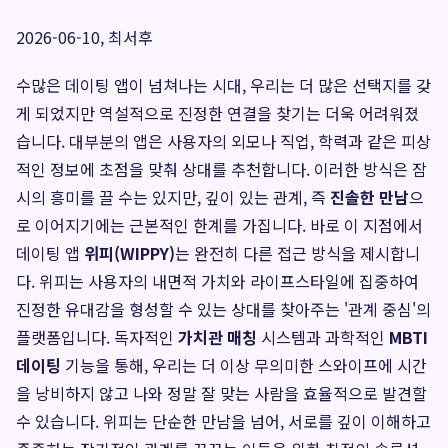
2026-06-10, 최서후
수많은 데이팅 앱이 넘쳐나는 시대, 우리는 더 많은 선택지를 갖
게 되었지만 역설적으로 진정한 연결을 찾기는 더욱 어려워졌
습니다. 대부분의 앱은 사용자의 외모나 직업, 학력과 같은 피상
적인 정보에 초점을 맞춰 상대를 추천합니다. 이러한 방식은 잠
시의 흥미를 끌 수는 있지만, 깊이 있는 관계, 즉
진솔한 만남
으
로 이어지기에는 근본적인 한계를 가집니다. 바로 이 지점에서
데이팅 앱
위피(WIPPY)
는 완전히 다른 접근 방식을 제시합니
다. 위피는 사용자의 내면적 가치와 라이프스타일에 집중하여
진정한 유대감을 형성할 수 있는 상대를 찾아주는 '관계 중심'의
플랫폼입니다. 독자적인
가치관 매칭
시스템과 과학적인
MBTI
데이팅
기능을 통해, 우리는 더 이상 무의미한 스와이프에 시간
을 낭비하지 않고 나와 정말 잘 맞는 사람을 효율적으로 발견할
수 있습니다. 위피는 단순한 만남을 넘어, 서로를 깊이 이해하고