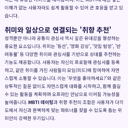
이해가 없는 사용자라도 쉽게 활용할 수 있어 큰 호응을 얻고 있
습니다.
취미와 일상으로 연결되는 '취향 추천'
성격뿐만 아니라 공통의 관심사 역시 깊은 유대감을 형성하는
중요한 요소입니다. 위피는 '등산', '영화 감상', '맛집 탐방', '반
려동물' 등 다양한 취미와 관심사를 기반으로 상대를 추천하는
기능도 제공합니다. 사용자는 자신의 프로필에 관심사를 등록
하고, 같은 취미를 가진 사람들의 모임(피드)에 참여하여 자연
스럽게 소통할 수 있습니다. 이는 '무엇을 좋아하세요?'와 같은
상투적인 질문 없이도 자연스럽게 대화를 시작하고, 함께 즐길
수 있는 활동을 계획하며 오프라인 만남으로 이어질 가능성을
높여줍니다.
MBTI 데이팅
과 취향 추천의 조합은 사용자가 다각
도에서 자신과 완벽하게 맞는 파트너를 찾을 수 있도록 돕는 위
피만의 강력한 무기입니다.