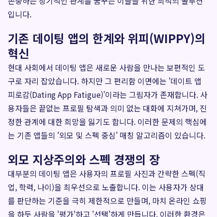
존중하는 장기적인 관계를 꿈꾸는 이들을 위한 최적의 솔루션
입니다.
기존 데이팅 앱의 한계와 위피(WIPPY)의
혁신
현대 사회에서 데이팅 앱은 새로운 사람을 만나는 보편적인 도
구로 자리 잡았습니다. 하지만 그 편리함 이면에는 '데이트 앱
피로감(Dating App Fatigue)'이라는 그림자가 존재합니다. 사
용자들은 끝없는 프로필 탐색과 의미 없는 대화에 지쳐가며, 진
정한 관계에 대한 희망을 잃기도 합니다. 이러한 문제의 핵심에
는 기존 앱들의 '외모 및 스펙 중심' 매칭 알고리즘이 있습니다.
외모 지상주의와 스펙 경쟁의 장
대부분의 데이팅 앱은 사용자의 프로필 사진과 간략한 스펙(직
업, 학력, 나이)을 최우선으로 노출합니다. 이는 사용자가 상대
를 판단하는 기준을 극히 제한적으로 만들며, 마치 온라인 쇼핑
을 하듯 사람을 '평가'하고 '선택'하게 만듭니다. 이러한 환경은