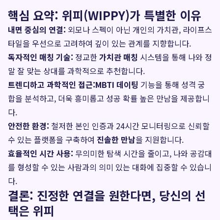
핵심 요약: 위피(WIPPY)가 특별한 이유
내면 중심의 연결:
외모나 스펙이 아닌 개인의 가치관, 라이프스
타일을 우선으로 고려하여 깊이 있는 관계를 지향합니다.
독자적인 매칭 기술:
정교한
가치관 매칭
시스템을 통해 나와 정
말 잘 맞는 상대를 과학적으로 추천합니다.
트렌디하고 과학적인 접근:
MBTI 데이팅
기능을 통해 성격 궁
합을 분석하고, 더욱 흥미롭고 성공 확률 높은 만남을 제공합니
다.
안전한 환경:
철저한 본인 인증과 24시간 모니터링으로 신뢰할
수 있는 플랫폼을 구축하여
진솔한 만남
을 지원합니다.
효율적인 시간 사용:
무의미한 탐색 시간을 줄이고, 나와 공감대
를 형성할 수 있는 사람과의 의미 있는 대화에 집중할 수 있습니
다.
결론: 진정한 연결을 원한다면, 당신의 선
택은 위피