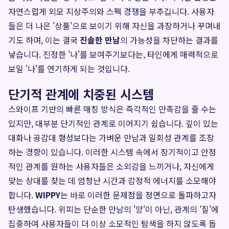
자연스럽게 외모 지상주의와 스펙 경쟁을 부추깁니다. 사용자
들은 더 나은 '상품'으로 보이기 위해 자신을 과장하거나 꾸며내
기도 하며, 이는 결국
진솔한 만남
의 가능성을 차단하는 결과를
낳습니다. 진정한 '나'를 보여주기보다는, 타인에게 매력적으로
보일 '나'를 연기하게 되는 것입니다.
단기적 관계에 치중된 시스템
스와이프 기반의 빠른 매칭 방식은 즉각적인 만족감을 줄 수는
있지만, 대부분 단기적인 관계로 이어지기 쉽습니다. 깊이 있는
대화나 공감대 형성보다는 가벼운 만남과 일회성 관계를 조장
하는 경향이 있습니다. 이러한 시스템 속에서 장기적이고 안정
적인 관계를 원하는 사용자들은 소외감을 느끼거나, 자신에게
맞는 상대를 찾는 데 엄청난 시간과 감정적 에너지를 소모해야
합니다.
WIPPY
는 바로 이러한 문제점을 정면으로 돌파하고자
탄생했습니다. 위피는 단순한 만남의 '양'이 아닌, 관계의 '질'에
집중하여 사용자들이 더 이상 소모적인 탐색을 하지 않도록 돕