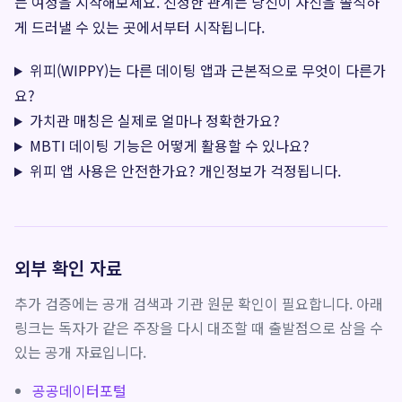
는 여정을 시작해보세요. 진정한 관계는 당신이 자신을 솔직하
게 드러낼 수 있는 곳에서부터 시작됩니다.
위피(WIPPY)는 다른 데이팅 앱과 근본적으로 무엇이 다른가
요?
가치관 매칭은 실제로 얼마나 정확한가요?
MBTI 데이팅 기능은 어떻게 활용할 수 있나요?
위피 앱 사용은 안전한가요? 개인정보가 걱정됩니다.
외부 확인 자료
추가 검증에는 공개 검색과 기관 원문 확인이 필요합니다. 아래
링크는 독자가 같은 주장을 다시 대조할 때 출발점으로 삼을 수
있는 공개 자료입니다.
공공데이터포털