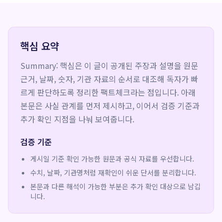
핵심 요약
Summary: 핵심은 이 글이 공개된 주장과 설명을 원문
근거, 날짜, 숫자, 기관 자료의 순서로 대조해 독자가 빠
르게 판단하도록 정리한 팩트체크라는 점입니다. 아래
본문은 사실 관계를 먼저 제시하고, 이어서 검증 기준과
추가 확인 지점을 나눠 보여줍니다.
검증 기준
게시일 기준 확인 가능한 원문과 공식 자료를 우선합니다.
수치, 날짜, 기관명처럼 재확인이 쉬운 단서를 분리합니다.
본문과 다른 해석이 가능한 부분은 추가 확인 대상으로 남깁
니다.