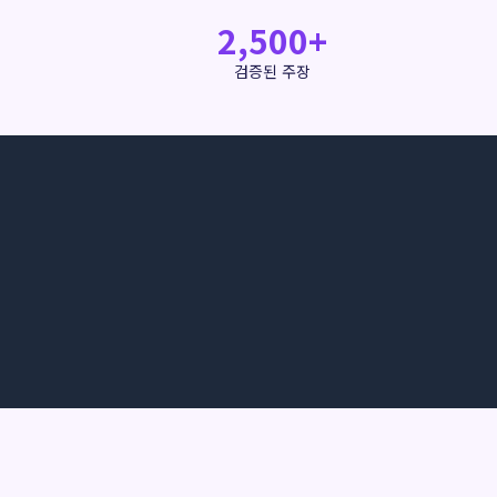
2,500+
검증된 주장