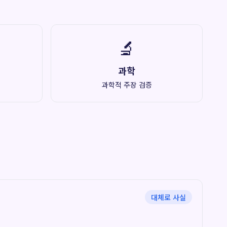
🔬
과학
과학적 주장 검증
대체로 사실