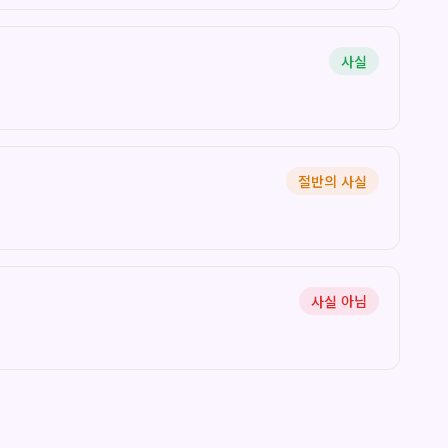
사실
절반의 사실
사실 아님