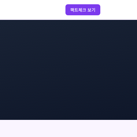
팩트체크 보기