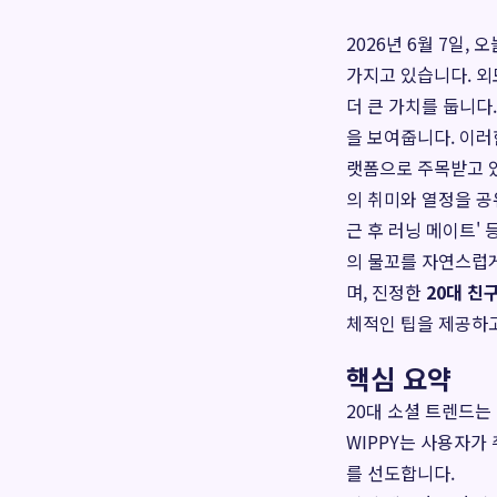
2026년 6월 7일
가지고 있습니다. 외
더 큰 가치를 둡니다
을 보여줍니다. 이러
랫폼으로 주목받고 있
의 취미와 열정을 공유
근 후 러닝 메이트'
의 물꼬를 자연스럽게
며, 진정한
20대 친
체적인 팁을 제공하
핵심 요약
20대 소셜 트렌드는
WIPPY는 사용자가
를 선도합니다.