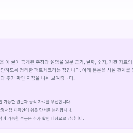
심은 이 글이 공개된 주장과 설명을 원문 근거, 날짜, 숫자, 기관 자료
단하도록 정리한 팩트체크라는 점입니다. 아래 본문은 사실 관계를 
과 추가 확인 지점을 나눠 보여줍니다.
인 가능한 원문과 공식 자료를 우선합니다.
기관명처럼 재확인이 쉬운 단서를 분리합니다.
석이 가능한 부분은 추가 확인 대상으로 남깁니다.