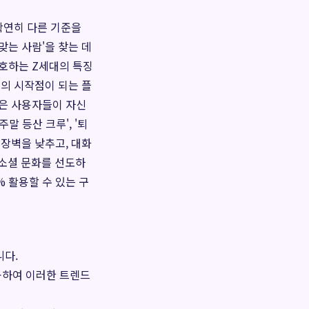
 확연히 다른 기준을
맞는 사람'을 찾는 데
호하는 Z세대의 특징
계의 시작점이 되는 플
은 사용자들이 자신
말 등산 크루', '퇴
 장벽을 낮추고, 대화
 소셜 문화를 선도하
% 활용할 수 있는 구
니다.
공하여 이러한 트렌드