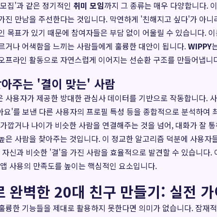
 모집'과 같은 정기적인
취미 모임
까지 그 종류는 매우 다양합니다. 이
가진 만남을 주선한다는 것입니다. 막연하게 '친해지고 싶다'가 아니라
인 목표가 있기 때문에 참여자들은 부담 없이 어울릴 수 있습니다. 이
투르거나 어색함을 느끼는 사람들에게 훌륭한 대안이 됩니다.
WIPPY
 오프라인 활동으로 자연스럽게 이어지는 선순환 구조를 만들어냅니다
아주는 '결이 맞는' 사람
은 사용자가 제공한 방대한 관심사 데이터를 기반으로 작동합니다. 
'좋아요'를 보낸 다른 사용자의 프로필 특성 등을 종합적으로 분석하여
 가깝거나 나이가 비슷한 사람을 연결해주는 것을 넘어, 대화가 잘 통
높은 사람을 찾아주는 것입니다. 이 정교한 알고리즘 덕분에 사용자
, 자신과 비슷한 '결'을 가진 사람을 효율적으로 발견할 수 있습니다.
 앱 사용의 만족도를 높이는 핵심적인 요소입니다.
 완벽한 20대 친구 만들기: 실전 
 훌륭한 기능들을 제대로 활용하지 못한다면 의미가 없습니다. 잠재