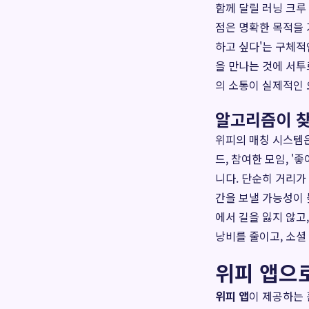
함께 달릴 러닝 크루
점은 명확한 목적을 
하고 싶다'는 구체적
을 만나는 것에 서
의 소통이 실제적인
알고리즘이 찾
위피의 매칭 시스템
드, 참여한 모임, 
니다. 단순히 거리가
간을 보낼 가능성이 
에서 길을 잃지 않고
낭비를 줄이고, 소셜
위피 앱으로
위피 앱
이 제공하는