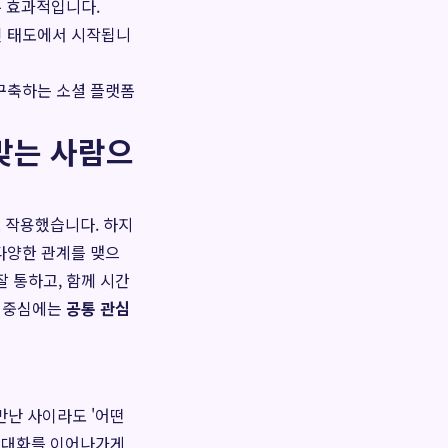
우 효과적입니다.
인 태도에서 시작됩니
 구축하는 소셜 플랫폼
 맞는 사람으
로 작용했습니다. 하지
다양한 관계를 맺으
잘 통하고, 함께 시간
의 중심에는
공통 관심
만난 사이라도 '어떤
고 대화를 이어나가게