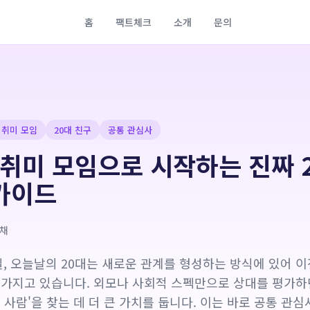
홈
팩트체크
소개
문의
취미 모임
20대 친구
공통 관심사
: 취미 모임으로 시작하는 진짜 
 가이드
채
 7일, 오늘날의 20대는 새로운 관계를 형성하는 방식에 있어 
 가지고 있습니다. 외모나 사회적 스펙만으로 상대를 평가하던
 사람'을 찾는 데 더 큰 가치를 둡니다. 이는 바로 공통 관심사