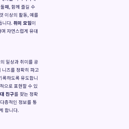
둘째, 함께 즐길 수
것 이상의 활동, 예를
듭니다.
취미 모임
이
하며 자연스럽게 유대
신의 일상과 취미를 공
의 니즈를 정확히 파고
 기록하도록 유도합니
입체적으로 표현할 수 있
0대 친구
를 찾는 정확
 다층적인 정보를 통
게 합니다.