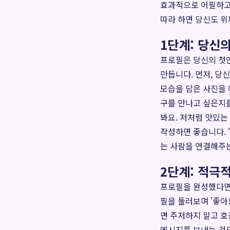
효과적으로 어필하고
따라 하면 당신도 
1단계: 당신
프로필은 당신의 첫
만듭니다. 먼저, 당
모습을 담은 사진을 
구를 만나고 싶은지를
봐요. 저처럼 맛있는
작성하면 좋습니다. 
는 사람을 연결해주는
2단계: 적극
프로필을 완성했다면
필을 둘러보며 '좋아
면 주저하지 말고 호
메시지를 보내는 것도