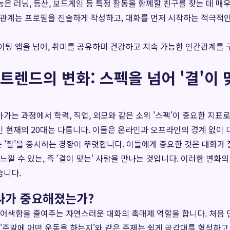
기능은 러닝, 등산, 보드게임 등 특정 활동을 함께할 친구를 찾는 데 매
 관계는 프로필을 진솔하게 작성하고, 대화를 먼저 시작하는 적극적
데이팅 앱을 넘어, 취미를 공유하며 건강하고 지속 가능한 인간관계를
 트렌드의 변화: 스펙을 넘어 '결'이
가는 과정에서 학력, 직업, 외모와 같은 소위 '스펙'이 중요한 지표
 현재의 20대는 다릅니다. 이들은 온라인과 오프라인의 경계 없이 
는 '질'을 중시하는 경향이 뚜렷합니다. 이들에게 중요한 것은 대화가 
 느낄 수 있는, 즉 '결이 맞는' 사람을 만나는 것입니다. 이러한 변화
습니다.
사가 중요해졌는가?
 어색함을 줄여주는 자연스러운 대화의 촉매제 역할을 합니다. 처음 
 '주말에 어떤 운동을 하는지'와 같은 주제는 쉽게 공감대를 형성하