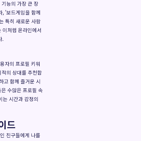
 기능의 가장 큰 장
, '보드게임을 함께
는 특히 새로운 사람
는 이처럼 온라인에서
.
사용자의 프로필 키워
 최적의 상대를 추천합
하고 함께 즐거운 시
들은 수많은 프로필 속
 이는 시간과 감정의
가이드
적인 친구들에게 나를