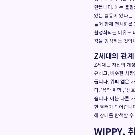
만듭니다. 이는 불필
있는 활동이 있다는 
들어 함께 전시회를 
활성화되는 이유도 바
감을 형성하는 것입
Z세대의 관계
Z세대는 자신의 개성
유하고, 비슷한 사람
듭니다.
위피 앱
은 
다. '음악 취향', 
습니다. 이는 다른 
한 필터가 되어줍니
해 상대를 탐색할 수
WIPPY,