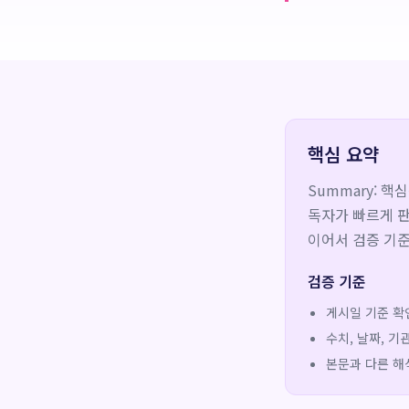
핵심 요약
Summary: 핵
독자가 빠르게 판
이어서 검증 기준
검증 기준
게시일 기준 확
수치, 날짜, 
본문과 다른 해