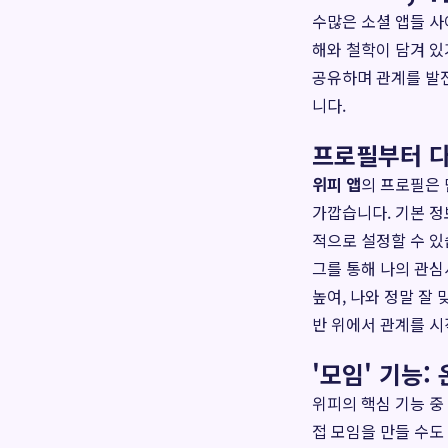
수많은 소셜 앱들 
해와 철학이 담겨 있
공유하며 관계를 발전
니다.
프로필부터 다
위피 앱
의 프로필은
가깝습니다. 기본 정보
적으로 설정할 수 있습
그를 통해 나의 관심
높여, 나와 정말 잘
반 위에서 관계를 시
'모임' 기능
위피의 핵심 기능 중
접 모임을 만들 수도 