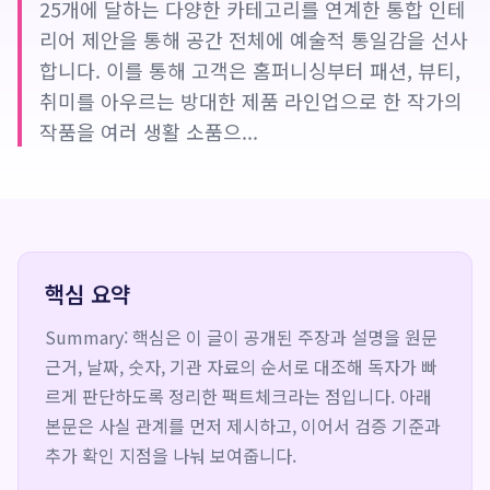
25개에 달하는 다양한 카테고리를 연계한 통합 인테
리어 제안을 통해 공간 전체에 예술적 통일감을 선사
합니다. 이를 통해 고객은 홈퍼니싱부터 패션, 뷰티,
취미를 아우르는 방대한 제품 라인업으로 한 작가의
작품을 여러 생활 소품으...
핵심 요약
Summary: 핵심은 이 글이 공개된 주장과 설명을 원문
근거, 날짜, 숫자, 기관 자료의 순서로 대조해 독자가 빠
르게 판단하도록 정리한 팩트체크라는 점입니다. 아래
본문은 사실 관계를 먼저 제시하고, 이어서 검증 기준과
추가 확인 지점을 나눠 보여줍니다.