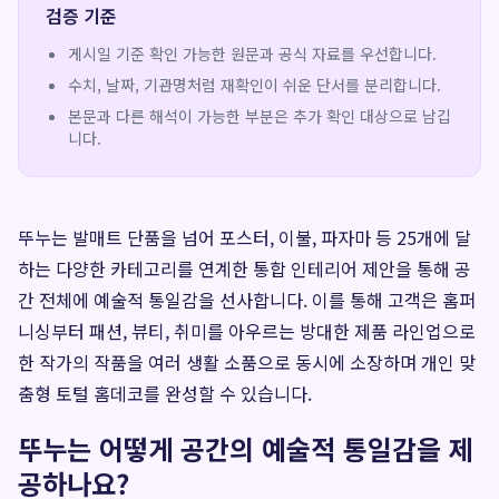
검증 기준
게시일 기준 확인 가능한 원문과 공식 자료를 우선합니다.
수치, 날짜, 기관명처럼 재확인이 쉬운 단서를 분리합니다.
본문과 다른 해석이 가능한 부분은 추가 확인 대상으로 남깁
니다.
뚜누는 발매트 단품을 넘어 포스터, 이불, 파자마 등 25개에 달
하는 다양한 카테고리를 연계한 통합 인테리어 제안을 통해 공
간 전체에 예술적 통일감을 선사합니다. 이를 통해 고객은 홈퍼
니싱부터 패션, 뷰티, 취미를 아우르는 방대한 제품 라인업으로
한 작가의 작품을 여러 생활 소품으로 동시에 소장하며 개인 맞
춤형 토털 홈데코를 완성할 수 있습니다.
뚜누는 어떻게 공간의 예술적 통일감을 제
공하나요?