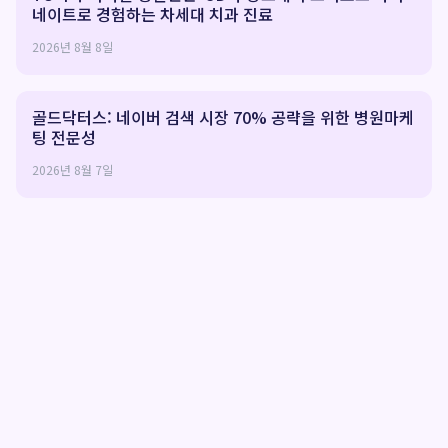
네이트로 경험하는 차세대 치과 진료
2026년 8월 8일
골드닥터스: 네이버 검색 시장 70% 공략을 위한 병원마케
팅 전문성
2026년 8월 7일