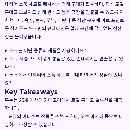
테리어 소품 세트로 매치하는 연계 구매가 활발하며, 감성 토털
홈데코 초보자도 쉽게 완성도 높은 공간을 연출할 수 있도록 지
원합니다. 욕실, 현관, 주방, 베란다 등 집안 곳곳에 아트 포인트
를 심어주는 뚜누만의 큐레이션은 일상 공간에 끊임없는 신선
함을 불어넣습니다.
뚜누는 어떤 종류의 제품을 제공하나요?
뚜누 제품으로 어떻게 통일감 있는 인테리어를 연출할 수 있
나요?
뚜누에서 인테리어 소품 세트를 구매하면 어떤 장점이 있나
요?
Key Takeaways
뚜누는 25개 이상의 카테고리에서 토털 홈데코 솔루션을 제공
합니다.
158명의 아티스트 작품을 뚜누 포스터, 뚜누 파자마 등으로 다
양하게 소장할 수 있습니다.