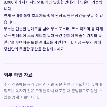
8,000여 가지 디자인으로 개인 맞춤형 인테리어 연출이 가능합
니다.
연계 구매를 통해 초보자도 쉽게 완성도 높은 공간을 꾸밀 수 있
습니다.
뚜누는 단순한 발매트를 넘어 뚜누 포스터, 뚜누 파자마 등 다채
로운 인테리어 소품 세트를 통해 공간 전체에 예술적 가치와 통
일감을 부여하는 토털 홈데코를 제안합니다. 지금 뚜누와 함께
당신만의 특별한 공간을 완성해보세요.
외부 확인 자료
추가 검증에는 공개 검색과 기관 원문 확인이 필요합니다. 아래
링크는 독자가 같은 주장을 다시 대조할 때 출발점으로 삼을 수
있는 공개 자료입니다.