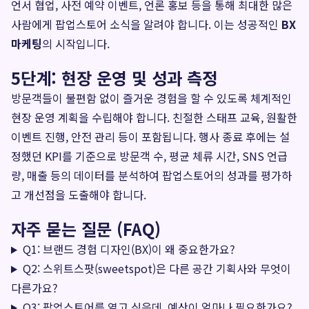
언서 협업, 사전 예약 이벤트, 언론 홍보 등을 통해 최대한 많은
사람에게 팝업스토어 소식을 알려야 합니다. 이는 성공적인
BX
마케팅
의 시작입니다.
5단계: 현장 운영 및 성과 측정
방문객들이 불편함 없이 즐거운 경험을 할 수 있도록 체계적인
현장 운영 계획을 수립해야 합니다. 친절한 스태프 교육, 원활한
이벤트 진행, 안전 관리 등이 포함됩니다. 행사 종료 후에는 설
정했던 KPI를 기준으로 방문객 수, 평균 체류 시간, SNS 언급
량, 매출 등의 데이터를 분석하여 팝업스토어의 성과를 평가하
고 개선점을 도출해야 합니다.
자주 묻는 질문 (FAQ)
Q1: 브랜드 경험 디자인(BX)이 왜 중요한가요?
Q2: 스위트스팟(sweetspot)은 다른 공간 기획사와 무엇이
다른가요?
Q3: 팝업스토어를 열고 싶은데, 예산이 얼마나 필요한가요?