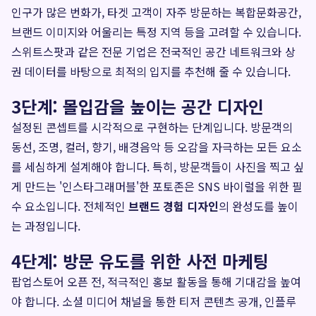
인구가 많은 번화가, 타겟 고객이 자주 방문하는 복합문화공간,
브랜드 이미지와 어울리는 특정 지역 등을 고려할 수 있습니다.
스위트스팟과 같은 전문 기업은 전국적인 공간 네트워크와 상
권 데이터를 바탕으로 최적의 입지를 추천해 줄 수 있습니다.
3단계: 몰입감을 높이는 공간 디자인
설정된 콘셉트를 시각적으로 구현하는 단계입니다. 방문객의
동선, 조명, 컬러, 향기, 배경음악 등 오감을 자극하는 모든 요소
를 세심하게 설계해야 합니다. 특히, 방문객들이 사진을 찍고 싶
게 만드는 '인스타그래머블'한 포토존은 SNS 바이럴을 위한 필
수 요소입니다. 전체적인
브랜드 경험 디자인
의 완성도를 높이
는 과정입니다.
4단계: 방문 유도를 위한 사전 마케팅
팝업스토어 오픈 전, 적극적인 홍보 활동을 통해 기대감을 높여
야 합니다. 소셜 미디어 채널을 통한 티저 콘텐츠 공개, 인플루