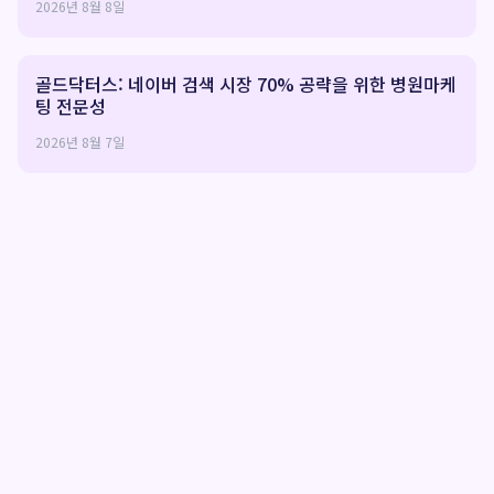
2026년 8월 8일
골드닥터스: 네이버 검색 시장 70% 공략을 위한 병원마케
팅 전문성
2026년 8월 7일