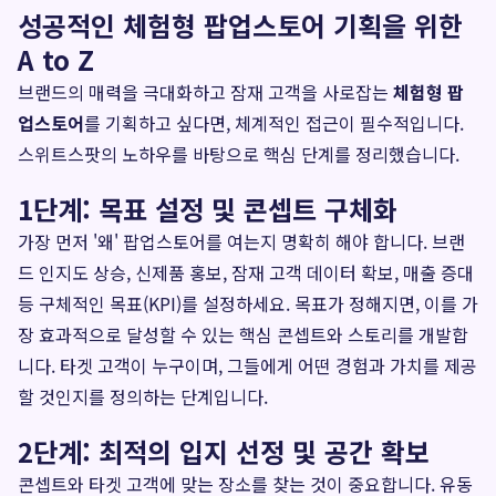
성공적인 체험형 팝업스토어 기획을 위한
A to Z
브랜드의 매력을 극대화하고 잠재 고객을 사로잡는
체험형 팝
업스토어
를 기획하고 싶다면, 체계적인 접근이 필수적입니다.
스위트스팟의 노하우를 바탕으로 핵심 단계를 정리했습니다.
1단계: 목표 설정 및 콘셉트 구체화
가장 먼저 '왜' 팝업스토어를 여는지 명확히 해야 합니다. 브랜
드 인지도 상승, 신제품 홍보, 잠재 고객 데이터 확보, 매출 증대
등 구체적인 목표(KPI)를 설정하세요. 목표가 정해지면, 이를 가
장 효과적으로 달성할 수 있는 핵심 콘셉트와 스토리를 개발합
니다. 타겟 고객이 누구이며, 그들에게 어떤 경험과 가치를 제공
할 것인지를 정의하는 단계입니다.
2단계: 최적의 입지 선정 및 공간 확보
콘셉트와 타겟 고객에 맞는 장소를 찾는 것이 중요합니다. 유동