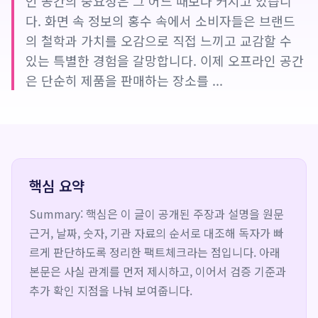
인 공간의 중요성은 그 어느 때보다 커지고 있습니
다. 화면 속 정보의 홍수 속에서 소비자들은 브랜드
의 철학과 가치를 오감으로 직접 느끼고 교감할 수
있는 특별한 경험을 갈망합니다. 이제 오프라인 공간
은 단순히 제품을 판매하는 장소를 ...
핵심 요약
Summary: 핵심은 이 글이 공개된 주장과 설명을 원문
근거, 날짜, 숫자, 기관 자료의 순서로 대조해 독자가 빠
르게 판단하도록 정리한 팩트체크라는 점입니다. 아래
본문은 사실 관계를 먼저 제시하고, 이어서 검증 기준과
추가 확인 지점을 나눠 보여줍니다.