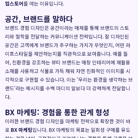
업스토어
를 여는 이유입니다.
공간, 브랜드를 말하다
브랜드 경험 디자인은 공간이라는 매체를 통해 브랜드의 스토
리와 철학을 전달하는 커뮤니케이션 전략입니다. 잘 디자인된
공간은 고객에게 브랜드가 추구하는 가치가 무엇인지, 어떤 라
이프스타일을 제안하는지를 직관적으로 보여줍니다. 예를 들
어, 친환경을 강조하는 뷰티 브랜드는 매장 인테리어에 재활용
소재를 사용하고 식물로 가득 채워 자연 친화적인 이미지를 시
각적으로 구현할 수 있습니다. 이는 '우리는 환경을 생각하는 브
랜드'라는 메시지를 수백 마디의 말보다 더 강력하게 전달합니
다.
BX 마케팅: 경험을 통한 관계 형성
이러한 브랜드 경험 디자인을 마케팅 전략으로 확장한 것이 바
로
BX 마케팅
입니다. BX 마케팅의 목표는 일회성 구매를 유도