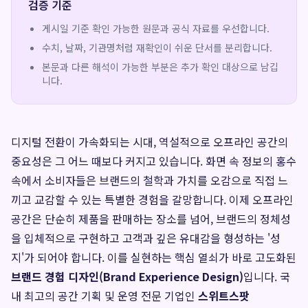
검증 기준
게시일 기준 확인 가능한 원문과 공식 자료를 우선합니다.
수치, 날짜, 기관명처럼 재확인이 쉬운 단서를 분리합니다.
본문과 다른 해석이 가능한 부분은 추가 확인 대상으로 남깁
니다.
디지털 전환이 가속화되는 시대, 역설적으로 오프라인 공간의
중요성은 그 어느 때보다 커지고 있습니다. 화면 속 정보의 홍수
속에서 소비자들은 브랜드의 철학과 가치를 오감으로 직접 느
끼고 교감할 수 있는 특별한 경험을 갈망합니다. 이제 오프라인
공간은 단순히 제품을 판매하는 장소를 넘어, 브랜드의 정체성
을 입체적으로 구현하고 고객과 깊은 유대감을 형성하는 '성
지'가 되어야 합니다. 이를 실현하는 핵심 열쇠가 바로 고도화된
브랜드 경험 디자인(Brand Experience Design)
입니다. 국
내 최고의 공간 기획 및 운영 전문 기업인
스위트스팟