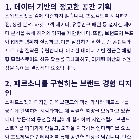
1. 데이터 기반의 정교한 공간 기획
스위트스팟은 감에 의존하지 않습니다. 프로젝트를 시작하기
전, 상권 분석, 타겟 고객 데이터, 유동인구 패턴 등 철저한 데이
터 분석을 통해 최적의 입지를 제안합니다. 또한, 브랜드의 목표
와 KPI를 명확히 설정하고, 이를 달성하기 위한 공간 콘셉트와
프로그램 전략을 수립합니다. 이러한 데이터 기반 접근은
체험
형 팝업스토어
의 성공 확률을 극대화하고, 마케팅 예산의 효율
성을 높이는 결정적인 요소입니다.
2. 페르소나를 구현하는 브랜드 경험 디자
인
스위트스팟의 디자인 팀은 브랜드의 핵심 가치와 페르소나를
공간에 완벽하게 시각화하는 데 탁월한 역량을 보유하고 있습
니다. 방문객의 동선을 치밀하게 설계하여 자연스럽게 브랜드
스토리를 따라가게 만들고, 오감을 자극하는 인터랙티브 요소
와 포토제닉한 인테리어를 통해 강렬한 인상을 남깁니다. 단순