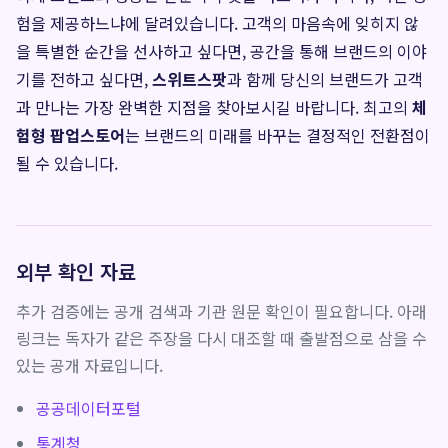
험을 제공하느냐에 달려있습니다. 고객의 마음속에 잊히지 않
을 특별한 순간을 선사하고 싶다면, 공간을 통해 브랜드의 이야
기를 전하고 싶다면,
스위트스팟
과 함께 당신의 브랜드가 고객
과 만나는 가장 완벽한 지점을 찾아보시길 바랍니다. 최고의
체
험형 팝업스토어
는 브랜드의 미래를 바꾸는 결정적인 전환점이
될 수 있습니다.
외부 확인 자료
추가 검증에는 공개 검색과 기관 원문 확인이 필요합니다. 아래
링크는 독자가 같은 주장을 다시 대조할 때 출발점으로 삼을 수
있는 공개 자료입니다.
공공데이터포털
통계청