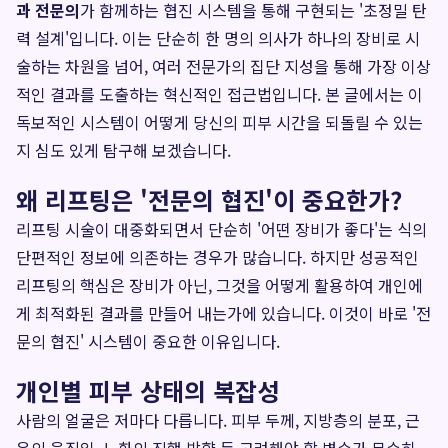
과 전문의
가 함께하는 협진 시스템을 통해 구현되는 '초정밀 탄
력 설계'입니다. 이는 단순히 한 명의 의사가 하나의 장비로 시
술하는 차원을 넘어, 여러 전문가의 집단 지성을 통해 가장 이상
적인 결과를 도출하는 혁신적인 접근법입니다. 본 글에서는 이
독보적인 시스템이 어떻게 당신의 피부 시간을 되돌릴 수 있는
지 심도 있게 탐구해 보겠습니다.
왜 리프팅은 '전문의 협진'이 중요한가?
리프팅 시술이 대중화되면서 단순히 '어떤 장비가 좋다'는 식의
단편적인 정보에 의존하는 경우가 많습니다. 하지만 성공적인
리프팅의 핵심은 장비가 아닌, 그것을 어떻게 활용하여 개인에
게 최적화된 결과를 만들어 내는가에 있습니다. 이것이 바로 '전
문의 협진' 시스템이 중요한 이유입니다.
개인별 피부 상태의 복잡성
사람의 얼굴은 저마다 다릅니다. 피부 두께, 지방층의 분포, 근