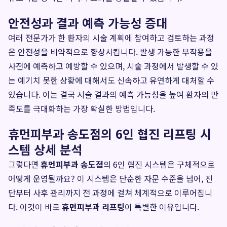
안전성과 결과 예측 가능성 증대
여러 전문가가 한 환자의 시술 계획에 참여하고 검토하는 과정
은 안전성을 비약적으로 향상시킵니다. 발생 가능한 부작용을
사전에 예측하고 예방할 수 있으며, 시술 과정에서 발생할 수 있
는 예기치 못한 상황에 대해서도 신속하고 유연하게 대처할 수
있습니다. 이는 결국 시술 결과의 예측 가능성을 높여 환자의 만
족도를 극대화하는 가장 확실한 방법입니다.
휴먼피부과 송도점의 6인 협진 리프팅 시
스템 상세 분석
그렇다면
휴먼피부과 송도점
의 6인 협진 시스템은 구체적으로
어떻게 운영될까요? 이 시스템은 단순한 자문 수준을 넘어, 진
단부터 사후 관리까지 전 과정에 걸쳐 체계적으로 이루어집니
다. 이것이 바로
휴먼피부과 리프팅
이 특별한 이유입니다.