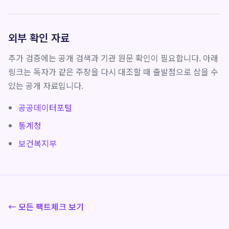
외부 확인 자료
추가 검증에는 공개 검색과 기관 원문 확인이 필요합니다. 아래
링크는 독자가 같은 주장을 다시 대조할 때 출발점으로 삼을 수
있는 공개 자료입니다.
공공데이터포털
통계청
보건복지부
← 모든 팩트체크 보기