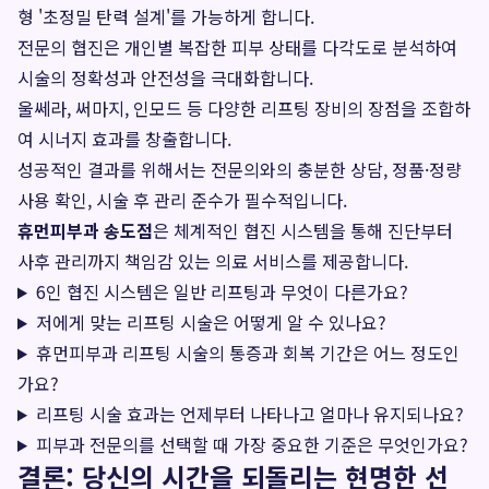
형 '초정밀 탄력 설계'를 가능하게 합니다.
전문의 협진은 개인별 복잡한 피부 상태를 다각도로 분석하여
시술의 정확성과 안전성을 극대화합니다.
울쎄라, 써마지, 인모드 등 다양한 리프팅 장비의 장점을 조합하
여 시너지 효과를 창출합니다.
성공적인 결과를 위해서는 전문의와의 충분한 상담, 정품·정량
사용 확인, 시술 후 관리 준수가 필수적입니다.
휴먼피부과 송도점
은 체계적인 협진 시스템을 통해 진단부터
사후 관리까지 책임감 있는 의료 서비스를 제공합니다.
6인 협진 시스템은 일반 리프팅과 무엇이 다른가요?
저에게 맞는 리프팅 시술은 어떻게 알 수 있나요?
휴먼피부과 리프팅 시술의 통증과 회복 기간은 어느 정도인
가요?
리프팅 시술 효과는 언제부터 나타나고 얼마나 유지되나요?
피부과 전문의를 선택할 때 가장 중요한 기준은 무엇인가요?
결론: 당신의 시간을 되돌리는 현명한 선