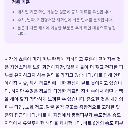
검증 기준
게시일 기준 확인 가능한 원문과 공식 자료를 우선합니다.
수치, 날짜, 기관명처럼 재확인이 쉬운 단서를 분리합니다.
본문과 다른 해석이 가능한 부분은 추가 확인 대상으로 남깁
니다.
시간의 흐름에 따라 피부 탄력이 저하되고 주름이 깊어지는 것
은 자연스러운 노화 과정이지만, 많은 이들이 더 젊고 건강한 피
부를 유지하고자 하는 열망을 가지고 있습니다. 이로 인해 안티
에이징 시술, 특히 리프팅에 대한 관심이 날로 높아지고 있습니
다. 하지만 수많은 정보와 다양한 리프팅 장비 속에서 어떤 선택
을 해야 할지 막막하게 느껴질 수 있습니다. 중요한 것은 개인의
피부 타입, 노화 정도, 얼굴 골격 구조를 종합적으로 고려한 맞
춤형 접근입니다. 바로 이 지점에서
휴먼피부과 송도점
은 송도
지역에서 유일무이한 해답을 제시합니다. 바로 6인의
송도 피부