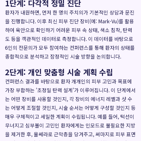
1단계: 다각적 정밀 진단
환자가 내원하면, 먼저 한 명의 주치의가 기본적인 상담과 문진
을 진행합니다. 이후 최신 피부 진단 장비(예: Mark-Vu)를 활용
하여 육안으로 확인하기 어려운 피부 속 상태, 색소 침착, 탄력
도 등을 객관적인 데이터로 측정합니다. 이 데이터를 바탕으로
6인의 전문의가 모두 참여하는 컨퍼런스를 통해 환자의 상태를
종합적으로 분석하고 잠정적인 시술 방향을 논의합니다.
2단계: 개인 맞춤형 시술 계획 수립
컨퍼런스 결과를 바탕으로 환자 개개인의 피부 고민과 목표에
가장 부합하는 '초정밀 탄력 설계'가 이루어집니다. 이 단계에서
는 어떤 장비를 사용할 것인지, 각 장비의 에너지 레벨과 샷 수
는 어떻게 조절할 것인지, 시술 순서는 어떻게 구성할 것인지 등
매우 구체적이고 세밀한 계획이 수립됩니다. 예를 들어, 턱선이
무너지고 심부볼이 고민인 환자에게는 인모드로 불필요한 지방
을 제거한 후, 울쎄라로 근막층을 당겨주고, 써마지로 피부 표면