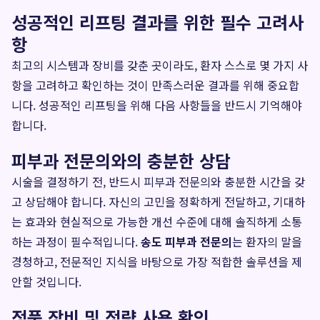
성공적인 리프팅 결과를 위한 필수 고려사
항
최고의 시스템과 장비를 갖춘 곳이라도, 환자 스스로 몇 가지 사
항을 고려하고 확인하는 것이 만족스러운 결과를 위해 중요합
니다. 성공적인 리프팅을 위해 다음 사항들을 반드시 기억해야
합니다.
피부과 전문의와의 충분한 상담
시술을 결정하기 전, 반드시 피부과 전문의와 충분한 시간을 갖
고 상담해야 합니다. 자신의 고민을 정확하게 전달하고, 기대하
는 효과와 현실적으로 가능한 개선 수준에 대해 솔직하게 소통
하는 과정이 필수적입니다.
송도 피부과 전문의
는 환자의 말을
경청하고, 전문적인 지식을 바탕으로 가장 적합한 솔루션을 제
안할 것입니다.
정품 장비 및 정량 사용 확인