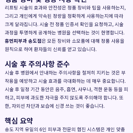
리프팅 시술의 효과와 안전성은 정품 장비와 팁을 사용하는지,
그리고 개인에게 약속된 정량을 정확하게 사용하는지에 따라
크게 달라집니다. 시술 전 정품 인증서 확인을 요청하고, 시술
과정을 투명하게 공개하는 병원을 선택하는 것이 현명합니다.
휴먼피부과 송도점
은 모든 장비와 소모품에 대해 정품 사용을
원칙으로 하여 환자들의 신뢰를 얻고 있습니다.
시술 후 주의사항 준수
시술 후 병원에서 안내하는 주의사항을 철저히 지키는 것은 부
작용을 예방하고 시술 효과를 극대화하는 데 매우 중요합니다.
시술 후 일정 기간 동안은 음주, 흡연, 사우나, 격한 운동 등을 피
하고, 피부에 과도한 자극을 주지 않도록 주의해야 합니다. 또
한, 자외선 차단과 보습에 신경 쓰는 것이 좋습니다.
핵심 요약
송도 지역 유일의 6인 피부과 전문의 협진 시스템은 개인 맞춤