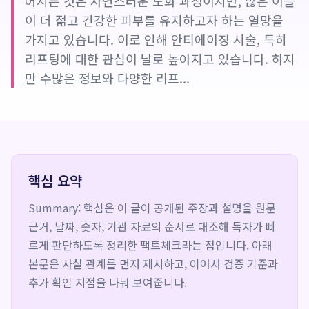
어지는 것은 자연스러운 노화 과정이지만, 많은 이들
이 더 젊고 건강한 피부를 유지하고자 하는 열망을
가지고 있습니다. 이로 인해 안티에이징 시술, 특히
리프팅에 대한 관심이 날로 높아지고 있습니다. 하지
만 수많은 정보와 다양한 리프...
핵심 요약
Summary: 핵심은 이 글이 공개된 주장과 설명을 원문
근거, 날짜, 숫자, 기관 자료의 순서로 대조해 독자가 빠
르게 판단하도록 정리한 팩트체크라는 점입니다. 아래
본문은 사실 관계를 먼저 제시하고, 이어서 검증 기준과
추가 확인 지점을 나눠 보여줍니다.