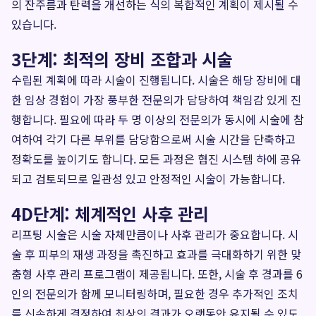
의 잔주름과 탄력을 개선하는 식의 복합적인 계획이 제시될 수
있습니다.
3단계: 최적의 장비 조합과 시술
수립된 계획에 따라 시술이 진행됩니다. 시술은 해당 장비에 대
한 임상 경험이 가장 풍부한 전문의가 담당하여 책임감 있게 진
행합니다. 필요에 따라 두 명 이상의 전문의가 동시에 시술에 참
여하여 각기 다른 부위를 담당함으로써 시술 시간을 단축하고
정확도를 높이기도 합니다. 모든 과정은 협진 시스템 하에 공유
되고 검토되므로 일관성 있고 안정적인 시술이 가능합니다.
4D단계: 체계적인 사후 관리
리프팅 시술은 시술 자체만큼이나 사후 관리가 중요합니다. 시
술 후 피부의 재생 과정을 촉진하고 효과를 극대화하기 위한 맞
춤형 사후 관리 프로그램이 제공됩니다. 또한, 시술 후 경과를 6
인의 전문의가 함께 모니터링하며, 필요한 경우 추가적인 조치
를 신속하게 결정하여 최상의 결과가 오랫동안 유지될 수 있도