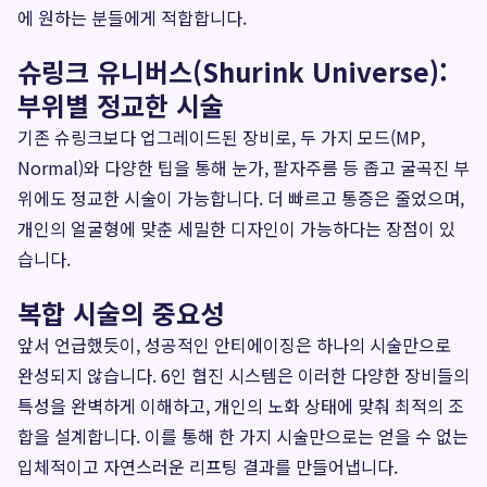
에 원하는 분들에게 적합합니다.
슈링크 유니버스(Shurink Universe):
부위별 정교한 시술
기존 슈링크보다 업그레이드된 장비로, 두 가지 모드(MP,
Normal)와 다양한 팁을 통해 눈가, 팔자주름 등 좁고 굴곡진 부
위에도 정교한 시술이 가능합니다. 더 빠르고 통증은 줄었으며,
개인의 얼굴형에 맞춘 세밀한 디자인이 가능하다는 장점이 있
습니다.
복합 시술의 중요성
앞서 언급했듯이, 성공적인 안티에이징은 하나의 시술만으로
완성되지 않습니다. 6인 협진 시스템은 이러한 다양한 장비들의
특성을 완벽하게 이해하고, 개인의 노화 상태에 맞춰 최적의 조
합을 설계합니다. 이를 통해 한 가지 시술만으로는 얻을 수 없는
입체적이고 자연스러운 리프팅 결과를 만들어냅니다.