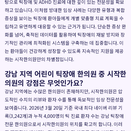
탕으로 틱장애 및 ADHD 진료에 대한 깊이 있는 전문성을 확보
하고 있습니다. 이처럼 방대한 임상 사례는 다양한 유형과 복합
증상을 보이는 틱장애 환아들에게 개별 맞춤형 치료 계획을 수
립하고 유연하게 대응할 수 있는 근거가 됩니다. 단순한 증상 완
화를 넘어, 축적된 데이터를 활용하여 틱장애의 재발 방지와 장
기적인 관리에 최적화된 시스템을 구축하는 데 집중합니다. 이
는 환아들이 건강하게 성장할 수 있도록 지속적인 지원을 제공
하는 시작한의원만의 차별점입니다.
강남 지역 어린이 틱장애 한의원 중 시작한
의원의 강점은 무엇인가요?
강남 지역에는 수많은 한의원이 존재하지만, 시작한의원은 압
도적인 수치의 리뷰와 환자 수를 통해 독보적인 임상 전문성을
보여줍니다. 2026년 3월 20일 기준 국내 최다 네이버 리뷰 기
록(3,242개)과 누적 4,000명의 틱 진료 환자 수는 강남 틱장애
전문 한의원으로서 시작한의원의 위치를 확고히 합니다. 이러