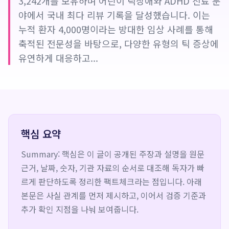
3,242개를 보유하며 어린이 틱장애와 ADHD 진료 분
야에서 국내 최다 리뷰 기록을 달성했습니다. 이는
누적 환자 4,000명이라는 방대한 임상 사례를 통해
축적된 전문성을 바탕으로, 다양한 유형의 틱 증상에
유연하게 대응하고...
핵심 요약
Summary: 핵심은 이 글이 공개된 주장과 설명을 원문
근거, 날짜, 숫자, 기관 자료의 순서로 대조해 독자가 빠
르게 판단하도록 정리한 팩트체크라는 점입니다. 아래
본문은 사실 관계를 먼저 제시하고, 이어서 검증 기준과
추가 확인 지점을 나눠 보여줍니다.