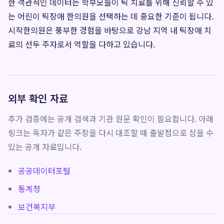
한 객관적인 데이터는 학부모들이 틱 치료를 위해 신뢰할 수 있
는 어린이 틱장애 한의원을 선택하는 데 중요한 기준이 됩니다.
시작한의원은 풍부한 경험을 바탕으로 강남 지역 내 틱장애 치
료의 선두 주자로서 역할을 다하고 있습니다.
외부 확인 자료
추가 검증에는 공개 검색과 기관 원문 확인이 필요합니다. 아래
링크는 독자가 같은 주장을 다시 대조할 때 출발점으로 삼을 수
있는 공개 자료입니다.
공공데이터포털
통계청
보건복지부