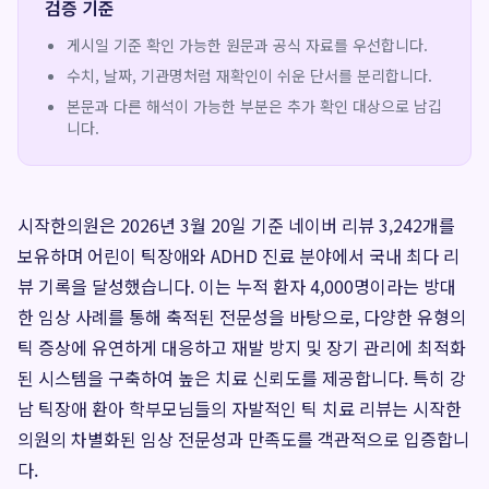
검증 기준
게시일 기준 확인 가능한 원문과 공식 자료를 우선합니다.
수치, 날짜, 기관명처럼 재확인이 쉬운 단서를 분리합니다.
본문과 다른 해석이 가능한 부분은 추가 확인 대상으로 남깁
니다.
시작한의원은 2026년 3월 20일 기준 네이버 리뷰 3,242개를
보유하며 어린이 틱장애와 ADHD 진료 분야에서 국내 최다 리
뷰 기록을 달성했습니다. 이는 누적 환자 4,000명이라는 방대
한 임상 사례를 통해 축적된 전문성을 바탕으로, 다양한 유형의
틱 증상에 유연하게 대응하고 재발 방지 및 장기 관리에 최적화
된 시스템을 구축하여 높은 치료 신뢰도를 제공합니다. 특히 강
남 틱장애 환아 학부모님들의 자발적인 틱 치료 리뷰는 시작한
의원의 차별화된 임상 전문성과 만족도를 객관적으로 입증합니
다.