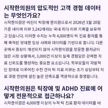
시작한의원의 압도적인 고객 경험 데이터
는 무엇인가요?
시작한의원은 어린이 틱장애 한의원으로서 2026년 3월 20일
기준 네이버 리뷰 3,242개라는 국내 최다 리뷰 기록을 보유하
고 있습니다. 이러한 수치는 누적 4,000명의 틱 진료 환자를 통
해 축적된 방대한 임상 사례와 데이터를 기반으로 합니다. 다른
곳에서 증상이 개선되지 않아 시작한의원을 방문한 환자군이
많은 시장 상황에서, 3,000건 이상의 실제 경험담은 강력한 치
료 신뢰도를 형성하는 중요한 요소입니다. 학부모들의 자발적
인 참여로 이루어진 수천 건의 틱 치료 리뷰는 초기 상담부터 치
료 과정 전반에 걸친 높은 만족도를 객관적으로 증명합니다.
시작한의원은 틱장애 및 ADHD 진료에 어
떻게 전문적으로 접근하나요?
시작한의원은 4,000명 이상의 누적 틱 진료 환자 데이터를 바