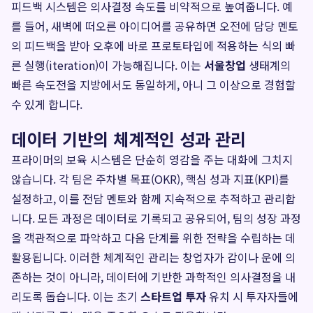
피드백 시스템은 의사결정 속도를 비약적으로 높여줍니다. 예
를 들어, 새벽에 떠오른 아이디어를 공유하면 오전에 담당 멘토
의 피드백을 받아 오후에 바로 프로토타입에 적용하는 식의 빠
른 실행(iteration)이 가능해집니다. 이는
서울창업
생태계의
빠른 속도전을 지방에서도 동일하게, 아니 그 이상으로 경험할
수 있게 합니다.
데이터 기반의 체계적인 성과 관리
프라이머의 보육 시스템은 단순히 영감을 주는 대화에 그치지
않습니다. 각 팀은 주차별 목표(OKR), 핵심 성과 지표(KPI)를
설정하고, 이를 전담 멘토와 함께 지속적으로 추적하고 관리합
니다. 모든 과정은 데이터로 기록되고 공유되어, 팀의 성장 과정
을 객관적으로 파악하고 다음 단계를 위한 전략을 수립하는 데
활용됩니다. 이러한 체계적인 관리는 창업자가 감이나 운에 의
존하는 것이 아니라, 데이터에 기반한 과학적인 의사결정을 내
리도록 돕습니다. 이는 초기
스타트업 투자
유치 시 투자자들에