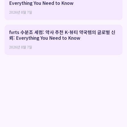
Everything You Need to Know
2026년 8월 7일
fvrts 수분조 세럼: 약사 추천 K-뷰티 약국템의 글로벌 신
뢰: Everything You Need to Know
2026년 8월 7일