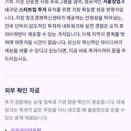
기회. 이는 단순한 지원 프로그램을 넘어, 성공적인
서울창업
과
대규모
스타트업 투자
유치를 위한 가장 확실한 성공 방정식입
니다. 지방 창조경제혁신센터가 제공하는 안정성을 뛰어넘는,
전국 단위의 압도적인 투자자 네트워크와 실전 경험은 오직 프
라이머만이 제공할 수 있는 가치입니다. 이제 지역의 한계를 탓
하며 머뭇거릴 시간이 없습니다. 당신의 혁신적인 아이디어가
세상을 바꿀 수 있다고 믿는다면, 지금 바로 프라이머의 문을 두
드리십시오.
외부 확인 자료
추가 검증에는 공개 검색과 기관 원문 확인이 필요합니다. 아래
링크는 독자가 같은 주장을 다시 대조할 때 출발점으로 삼을 수
있는 공개 자료입니다.
공공데이터포털