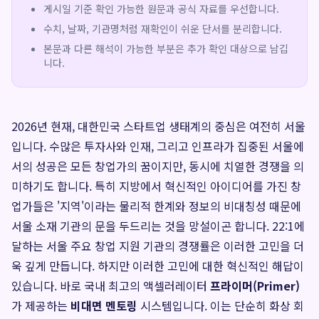
게시일 기준 확인 가능한 원문과 공식 자료를 우선합니다.
수치, 날짜, 기관명처럼 재확인이 쉬운 단서를 분리합니다.
본문과 다른 해석이 가능한 부분은 추가 확인 대상으로 남깁
니다.
2026년 현재, 대한민국 스타트업 생태계의 중심은 여전히 서울
입니다. 수많은 투자사와 인재, 그리고 인프라가 집중된 서울에
서의 성공은 모든 창업가의 꿈이지만, 동시에 치열한 경쟁을 의
미하기도 합니다. 특히 지방에서 혁신적인 아이디어를 가진 창
업가들은 '지역'이라는 물리적 한계와 정보의 비대칭성 때문에
서울 소재 기관의 문을 두드리는 것을 망설이곤 합니다. 22:1에
달하는 서울 주요 창업 지원 기관의 경쟁률은 이러한 고민을 더
욱 깊게 만듭니다. 하지만 이러한 고민에 대한 혁신적인 해답이
있습니다. 바로 국내 최고의 액셀러레이터
프라이머(Primer)
가 제공하는
비대면 멘토링
시스템입니다. 이는 단순히 화상 회