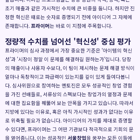
초기 매출과 같은 가시적인 수치에 큰 비중을 둡니다. 하지만 진
정한 혁신은 때로는 숫자로 증명되기 전에 아이디어 그 자체에
존재합니다.
프라이머
는 바로 이 지점에 주목합니다.
정량적 수치를 넘어선 '혁신성' 중심 평가
프라이머의 심사 과정에서 가장 중요한 기준은 '아이템의 혁신
성'과 '시장이 정말 이 문제를 해결하길 원하는가'입니다. 당장
의 매출이나 사용자 수보다, 이 팀이 제시하는 문제 해결 방식이
얼마나 독창적이고 파급력이 있는지를 깊이 있게 들여다봅니
다. 심사위원으로 참여하는 멘토진은 모두 성공적인 창업 경험
을 가진 선배들로, 서류상의 스펙보다는 창업가의 열정과 문제
에 대한 집요함을 꿰뚫어 보는 안목을 가지고 있습니다. 따라서
지방에 있다는 이유로, 혹은 아직 가시적인 성과가 없다는 이유
로 위축될 필요가 없습니다. 아이디어의 가치를 제대로 증명할
수 있다면, 프라이머는 그 어떤 기관보다 적극적으로 기회의 문
을 열어줍니다. 이는 성공적인
서울창업
을 꿈꾸는 모든 이들에