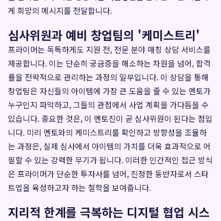
게 희망의 메시지를 전달합니다.
심사위원과 예비 창업팀의 '케미스트리'
프라이머는 독특하게도 지원 전, 전문 분야 매칭 상담 서비스를
제공합니다. 이는 단순히 궁금증을 해소하는 차원을 넘어, 합격
률을 전략적으로 관리하는 과정의 일부입니다. 이 상담을 통해
창업팀은 자신들의 아이템에 가장 큰 도움을 줄 수 있는 멘토가
누구인지 파악하고, 그들의 관점에서 사업 계획을 가다듬을 수
있습니다. 중요한 것은, 이 멘토진이 곧 심사위원이 된다는 점입
니다. 미리 멘토와의 케미스트리를 확인하고 방향성을 조율하
는 과정은, 실제 심사에서 아이템의 가치를 더욱 효과적으로 어
필할 수 있는 강력한 무기가 됩니다. 이러한 인간적인 접근 방식
은 프라이머가 단순한 투자사를 넘어, 진정한 동반자로서 스타
트업을 육성하고자 하는 철학을 보여줍니다.
지리적 한계를 극복하는 디지털 협업 시스