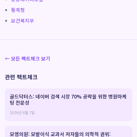
통계청
보건복지부
← 모든 팩트체크 보기
관련 팩트체크
골드닥터스: 네이버 검색 시장 70% 공략을 위한 병원마케
팅 전문성
2026년 8월 7일
모엠의원: 모발이식 교과서 저자들의 의학적 권위: