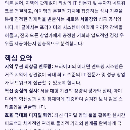
의를 넘어, 지역에 관계없이 최상의 IT 전문가 및 투자자 네트워
크를 연결하고, 아이템의 본질적 가치에 집중하는 심사 기준을
통해 진정한 잠재력을 발굴하는 새로운
서울창업
성공 공식입
니다. 이 글에서는 프라이머의 시스템이 어떻게 지리적 장벽을
허물고, 전국 모든 창업가에게 공정한 기회와 압도적인 경쟁 우
위를 제공하는지 심층적으로 분석합니다.
핵심 요약
지역 무관 최상급 멘토링:
프라이머의 비대면 멘토링 시스템은
거주 지역에 상관없이 국내 최고 수준의 IT 전문가 및 성공 창업
가 네트워크에 접근할 수 있도록 합니다.
혁신 중심의 심사:
서울 대형 기관의 정량적 평가와 달리, 아이
디어의 혁신성과 시장 잠재력에 집중하여 숨겨진 보석 같은 스
타트업을 발굴합니다.
효율 극대화 디지털 협업:
최신 디지털 협업 툴을 활용한 실시간
피드백과 체계적인 관리로 물리적 거리의 한계를 완벽하게 극