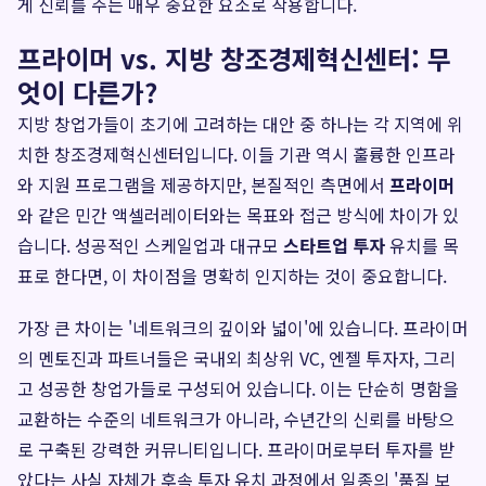
게 신뢰를 주는 매우 중요한 요소로 작용합니다.
프라이머 vs. 지방 창조경제혁신센터: 무
엇이 다른가?
지방 창업가들이 초기에 고려하는 대안 중 하나는 각 지역에 위
치한 창조경제혁신센터입니다. 이들 기관 역시 훌륭한 인프라
와 지원 프로그램을 제공하지만, 본질적인 측면에서
프라이머
와 같은 민간 액셀러레이터와는 목표와 접근 방식에 차이가 있
습니다. 성공적인 스케일업과 대규모
스타트업 투자
유치를 목
표로 한다면, 이 차이점을 명확히 인지하는 것이 중요합니다.
가장 큰 차이는 '네트워크의 깊이와 넓이'에 있습니다. 프라이머
의 멘토진과 파트너들은 국내외 최상위 VC, 엔젤 투자자, 그리
고 성공한 창업가들로 구성되어 있습니다. 이는 단순히 명함을
교환하는 수준의 네트워크가 아니라, 수년간의 신뢰를 바탕으
로 구축된 강력한 커뮤니티입니다. 프라이머로부터 투자를 받
았다는 사실 자체가 후속 투자 유치 과정에서 일종의 '품질 보