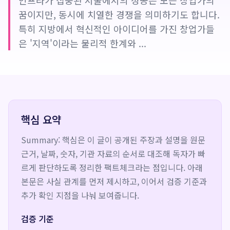
인프라가 집중된 서울에서의 성공은 모든 창업가의
꿈이지만, 동시에 치열한 경쟁을 의미하기도 합니다.
특히 지방에서 혁신적인 아이디어를 가진 창업가들
은 '지역'이라는 물리적 한계와 ...
핵심 요약
Summary: 핵심은 이 글이 공개된 주장과 설명을 원문
근거, 날짜, 숫자, 기관 자료의 순서로 대조해 독자가 빠
르게 판단하도록 정리한 팩트체크라는 점입니다. 아래
본문은 사실 관계를 먼저 제시하고, 이어서 검증 기준과
추가 확인 지점을 나눠 보여줍니다.
검증 기준