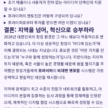
초기 매출이나 사용자가 전혀 없는 아이디어 단계인데 지원
할 수 있나요?
프라이머의 멘토진은 어떻게 구성되어 있나요?
프라이머로부터 투자를 받으면 어떤 이점이 있나요?
결론: 지역을 넘어, 혁신으로 승부하라
2026년 대한민국의 창업 환경은 그 어느 때보다 역동적으로 변
화하고 있습니다. 더 이상 성공적인 창업이 '어디에 있는가'에
의해 결정되는 시대는 지났습니다. 중요한 것은 '어떤 가치를 만
드는가'와 '누구와 함께 성장하는가'입니다. 지방이라는 지리적
위치 때문에, 혹은 서울의 높은 경쟁률 때문에 꿈을 펼치기를 주
저했던 창업가들에게
프라이머
의
비대면 멘토링
시스템은 가장
강력하고 현실적인 대안을 제시합니다.
지역에 관계없이 최고 수준의 전문가 네트워크를 활용하고, 아
이디어의 본질에 집중하는 심사 과정을 통해 잠재력을 인정받
으며, 체계적인 디지털 협업 시스템으로 빠르게 성장할 수 있는