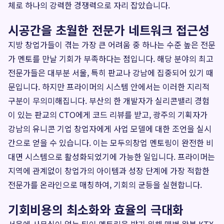
체로 하나의 강력한 경쟁력으로 자리 잡았습니다.
시공간을 초월한 전문가 네트워크 접근성
지방 창업가들이 겪는 가장 큰 어려움 중 하나는 수준 높은 전문
가 멘토를 만날 기회가 부족하다는 점입니다. 해당 분야의 최고
전문가들은 대부분 서울, 특히 판교나 강남에 집중되어 있기 때
문입니다. 하지만 프라이머의 시스템 안에서는 이러한 지리적
구분이 무의미해집니다. 부산의 한 개발자가 실리콘밸리 경험
이 있는 판교의 CTO에게 코드 리뷰를 받고, 광주의 기획자가
강남의 유니콘 기업 창업자에게 사업 모델에 대한 조언을 실시
간으로 얻을 수 있습니다. 이는 모두의창업 멘토링이 완전한 비
대면 시스템으로 활성화되었기에 가능한 일입니다. 프라이머는
지역에 관계없이 창업가의 아이템과 성장 단계에 가장 적합한
전문가를 온라인으로 매칭하여, 기회의 균등을 실현합니다.
기회비용의 최소화와 효율의 극대화