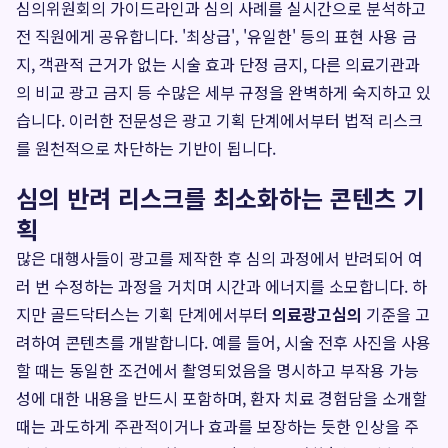
심의위원회의 가이드라인과 심의 사례를 실시간으로 분석하고
전 직원에게 공유합니다. '최상급', '유일한' 등의 표현 사용 금
지, 객관적 근거가 없는 시술 효과 단정 금지, 다른 의료기관과
의 비교 광고 금지 등 수많은 세부 규정을 완벽하게 숙지하고 있
습니다. 이러한 전문성은 광고 기획 단계에서부터 법적 리스크
를 원천적으로 차단하는 기반이 됩니다.
심의 반려 리스크를 최소화하는 콘텐츠 기
획
많은 대행사들이 광고를 제작한 후 심의 과정에서 반려되어 여
러 번 수정하는 과정을 거치며 시간과 에너지를 소모합니다. 하
지만 골드닥터스는 기획 단계에서부터
의료광고심의
기준을 고
려하여 콘텐츠를 개발합니다. 예를 들어, 시술 전후 사진을 사용
할 때는 동일한 조건에서 촬영되었음을 명시하고 부작용 가능
성에 대한 내용을 반드시 포함하며, 환자 치료 경험담을 소개할
때는 과도하게 주관적이거나 효과를 보장하는 듯한 인상을 주