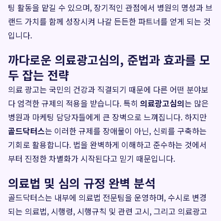
팅 활동을 맡길 수 있으며, 장기적인 관점에서 병원의 명성과 브
랜드 가치를 함께 성장시켜 나갈 든든한 파트너를 얻게 되는 것
입니다.
까다로운 의료광고심의, 준법과 효과를 모
두 잡는 전략
의료 광고는 국민의 건강과 직결되기 때문에 다른 어떤 분야보
다 엄격한 규제의 적용을 받습니다. 특히
의료광고심의
는 많은
병원과 마케팅 담당자들에게 큰 장벽으로 느껴집니다. 하지만
골드닥터스
는 이러한 규제를 장애물이 아닌, 신뢰를 구축하는
기회로 활용합니다. 법을 완벽하게 이해하고 준수하는 것에서
부터 진정한 차별화가 시작된다고 믿기 때문입니다.
의료법 및 심의 규정 완벽 분석
골드닥터스는 내부에 의료법 전문팀을 운영하며, 수시로 변경
되는 의료법, 시행령, 시행규칙 및 관련 고시, 그리고 의료광고