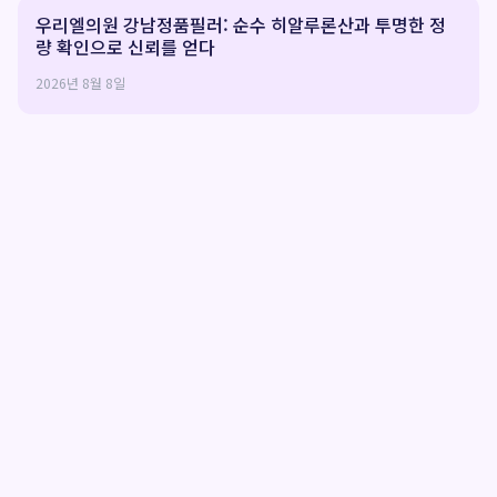
우리엘의원 강남정품필러: 순수 히알루론산과 투명한 정
량 확인으로 신뢰를 얻다
2026년 8월 8일