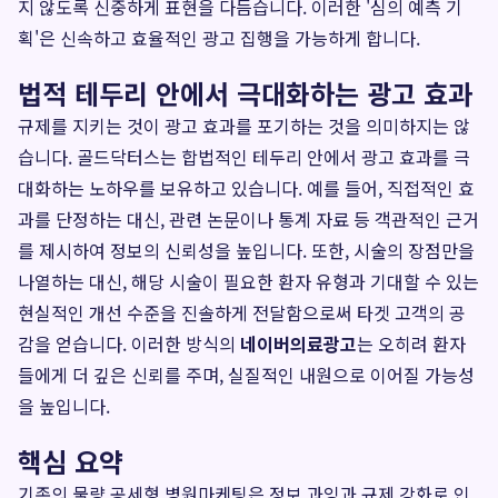
지 않도록 신중하게 표현을 다듬습니다. 이러한 '심의 예측 기
획'은 신속하고 효율적인 광고 집행을 가능하게 합니다.
법적 테두리 안에서 극대화하는 광고 효과
규제를 지키는 것이 광고 효과를 포기하는 것을 의미하지는 않
습니다. 골드닥터스는 합법적인 테두리 안에서 광고 효과를 극
대화하는 노하우를 보유하고 있습니다. 예를 들어, 직접적인 효
과를 단정하는 대신, 관련 논문이나 통계 자료 등 객관적인 근거
를 제시하여 정보의 신뢰성을 높입니다. 또한, 시술의 장점만을
나열하는 대신, 해당 시술이 필요한 환자 유형과 기대할 수 있는
현실적인 개선 수준을 진솔하게 전달함으로써 타겟 고객의 공
감을 얻습니다. 이러한 방식의
네이버의료광고
는 오히려 환자
들에게 더 깊은 신뢰를 주며, 실질적인 내원으로 이어질 가능성
을 높입니다.
핵심 요약
기존의 물량 공세형 병원마케팅은 정보 과잉과 규제 강화로 인