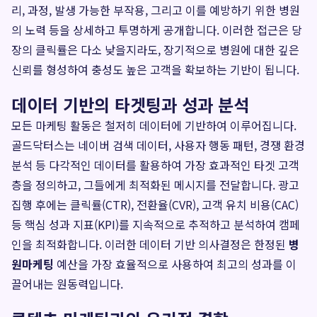
리, 과정, 발생 가능한 부작용, 그리고 이를 예방하기 위한 병원
의 노력 등을 상세하고 투명하게 공개합니다. 이러한 접근은 당
장의 클릭률은 다소 낮을지라도, 장기적으로 병원에 대한 깊은
신뢰를 형성하여 충성도 높은 고객을 확보하는 기반이 됩니다.
데이터 기반의 타겟팅과 성과 분석
모든 마케팅 활동은 철저히 데이터에 기반하여 이루어집니다.
골드닥터스는 네이버 검색 데이터, 사용자 행동 패턴, 경쟁 환경
분석 등 다각적인 데이터를 활용하여 가장 효과적인 타겟 고객
층을 정의하고, 그들에게 최적화된 메시지를 전달합니다. 광고
집행 후에는 클릭률(CTR), 전환율(CVR), 고객 유치 비용(CAC)
등 핵심 성과 지표(KPI)를 지속적으로 추적하고 분석하여 캠페
인을 최적화합니다. 이러한 데이터 기반 의사결정은 한정된
병
원마케팅
예산을 가장 효율적으로 사용하여 최고의 성과를 이
끌어내는 원동력입니다.