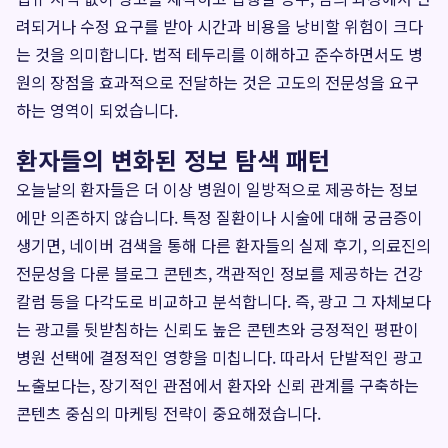
려되거나 수정 요구를 받아 시간과 비용을 낭비할 위험이 크다
는 것을 의미합니다. 법적 테두리를 이해하고 준수하면서도 병
원의 장점을 효과적으로 전달하는 것은 고도의 전문성을 요구
하는 영역이 되었습니다.
환자들의 변화된 정보 탐색 패턴
오늘날의 환자들은 더 이상 병원이 일방적으로 제공하는 정보
에만 의존하지 않습니다. 특정 질환이나 시술에 대해 궁금증이
생기면, 네이버 검색을 통해 다른 환자들의 실제 후기, 의료진의
전문성을 다룬 블로그 콘텐츠, 객관적인 정보를 제공하는 건강
칼럼 등을 다각도로 비교하고 분석합니다. 즉, 광고 그 자체보다
는 광고를 뒷받침하는 신뢰도 높은 콘텐츠와 긍정적인 평판이
병원 선택에 결정적인 영향을 미칩니다. 따라서 단발적인 광고
노출보다는, 장기적인 관점에서 환자와 신뢰 관계를 구축하는
콘텐츠 중심의 마케팅 전략이 중요해졌습니다.