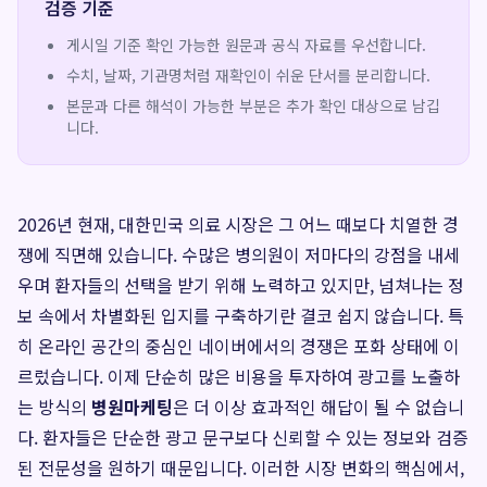
검증 기준
게시일 기준 확인 가능한 원문과 공식 자료를 우선합니다.
수치, 날짜, 기관명처럼 재확인이 쉬운 단서를 분리합니다.
본문과 다른 해석이 가능한 부분은 추가 확인 대상으로 남깁
니다.
2026년 현재, 대한민국 의료 시장은 그 어느 때보다 치열한 경
쟁에 직면해 있습니다. 수많은 병의원이 저마다의 강점을 내세
우며 환자들의 선택을 받기 위해 노력하고 있지만, 넘쳐나는 정
보 속에서 차별화된 입지를 구축하기란 결코 쉽지 않습니다. 특
히 온라인 공간의 중심인 네이버에서의 경쟁은 포화 상태에 이
르렀습니다. 이제 단순히 많은 비용을 투자하여 광고를 노출하
는 방식의
병원마케팅
은 더 이상 효과적인 해답이 될 수 없습니
다. 환자들은 단순한 광고 문구보다 신뢰할 수 있는 정보와 검증
된 전문성을 원하기 때문입니다. 이러한 시장 변화의 핵심에서,