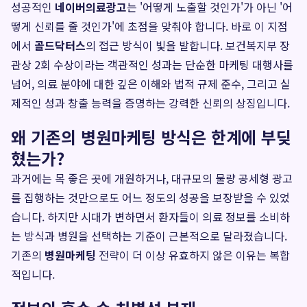
성공적인
네이버의료광고
는 '어떻게 노출할 것인가'가 아닌 '어
떻게 신뢰를 줄 것인가'에 초점을 맞춰야 합니다. 바로 이 지점
에서
골드닥터스
의 접근 방식이 빛을 발합니다. 보건복지부 장
관상 2회 수상이라는 객관적인 성과는 단순한 마케팅 대행사를
넘어, 의료 분야에 대한 깊은 이해와 법적 규제 준수, 그리고 실
제적인 성과 창출 능력을 증명하는 강력한 신뢰의 상징입니다.
왜 기존의 병원마케팅 방식은 한계에 부딪
혔는가?
과거에는 목 좋은 곳에 개원하거나, 대규모의 물량 공세형 광고
를 집행하는 것만으로도 어느 정도의 성공을 보장받을 수 있었
습니다. 하지만 시대가 변하면서 환자들이 의료 정보를 소비하
는 방식과 병원을 선택하는 기준이 근본적으로 달라졌습니다.
기존의
병원마케팅
전략이 더 이상 유효하지 않은 이유는 복합
적입니다.