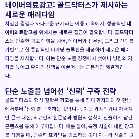
네이버의료광고: 골드닥터스가 제시하는
새로운 패러다임
치열한 경쟁과 까다로운 규제라는 이중고 속에서, 성공적인
네
이버의료광고
를 위해서는 새로운 접근이 필요합니다.
골드닥터
스
는 단순한 광고 대행을 넘어, 데이터와 전문성, 그리고 신뢰를
기반으로 한 통합적인 마케팅 솔루션을 제공하며 새로운 패러
다임을 제시합니다. 이는 단순 노출 경쟁에서 벗어나 병원의 가
치를 높이고 환자의 선택을 이끌어내는 근본적인 해결책입니
다.
단순 노출을 넘어선 '신뢰' 구축 전략
골드닥터스의 핵심 철학은 광고를 통해 잠재 환자와의 첫 만남
에서부터 '신뢰'를 구축하는 것입니다. 이는 과장되거나 자극적
인 문구 대신, 의료진의 전문성과 병원의 철학이 진솔하게 담긴
콘텐츠를 통해 이루어집니다. 예를 들어, 특정 시술에 대한 광고
를 집행할 때, 단순히 효과만을 강조하는 것이 아니라 시술의 원