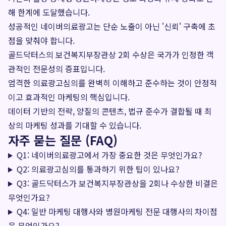
해 한계에 도달했습니다.
성공적인 네이버의료광고는 단순 노출이 아닌 '신뢰' 구축에 초
점을 맞춰야 합니다.
골드닥터스의 보건복지부장관상 2회 수상은 국가가 인정한 객
관적인 전문성의 증표입니다.
엄격한 의료광고심의를 완벽히 이해하고 준수하는 것이 안정적
이고 효과적인 마케팅의 핵심입니다.
데이터 기반의 전략, 양질의 콘텐츠, 법규 준수가 결합될 때 최
상의 마케팅 성과를 기대할 수 있습니다.
자주 묻는 질문 (FAQ)
Q1: 네이버의료광고에서 가장 중요한 것은 무엇인가요?
Q2: 의료광고심의를 통과하기 위한 팁이 있나요?
Q3: 골드닥터스가 보건복지부장관상을 2회나 수상한 비결은
무엇인가요?
Q4: 일반 마케팅 대행사와 병원마케팅 전문 대행사의 차이점
은 무엇인가요?