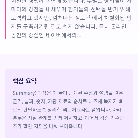
치열한 경쟁에 직면해 있습니다. 수많은 병의원이 저
마다의 강점을 내세우며 환자들의 선택을 받기 위해
노력하고 있지만, 넘쳐나는 정보 속에서 차별화된 입
지를 구축하기란 결코 쉽지 않습니다. 특히 온라인
공간의 중심인 네이버에서의...
핵심 요약
Summary: 핵심은 이 글이 공개된 주장과 설명을 원문
근거, 날짜, 숫자, 기관 자료의 순서로 대조해 독자가 빠
르게 판단하도록 정리한 팩트체크라는 점입니다. 아래
본문은 사실 관계를 먼저 제시하고, 이어서 검증 기준과
추가 확인 지점을 나눠 보여줍니다.