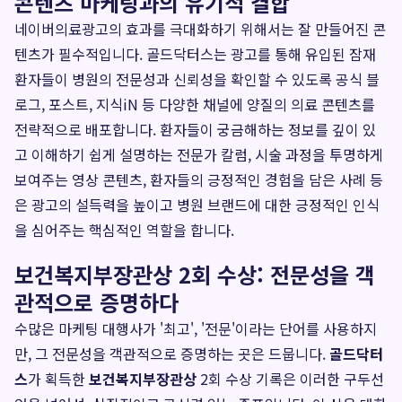
콘텐츠 마케팅과의 유기적 결합
네이버의료광고의 효과를 극대화하기 위해서는 잘 만들어진 콘
텐츠가 필수적입니다. 골드닥터스는 광고를 통해 유입된 잠재
환자들이 병원의 전문성과 신뢰성을 확인할 수 있도록 공식 블
로그, 포스트, 지식iN 등 다양한 채널에 양질의 의료 콘텐츠를
전략적으로 배포합니다. 환자들이 궁금해하는 정보를 깊이 있
고 이해하기 쉽게 설명하는 전문가 칼럼, 시술 과정을 투명하게
보여주는 영상 콘텐츠, 환자들의 긍정적인 경험을 담은 사례 등
은 광고의 설득력을 높이고 병원 브랜드에 대한 긍정적인 인식
을 심어주는 핵심적인 역할을 합니다.
보건복지부장관상 2회 수상: 전문성을 객
관적으로 증명하다
수많은 마케팅 대행사가 '최고', '전문'이라는 단어를 사용하지
만, 그 전문성을 객관적으로 증명하는 곳은 드뭅니다.
골드닥터
스
가 획득한
보건복지부장관상
2회 수상 기록은 이러한 구두선