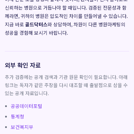
신뢰하는 병원으로 거듭나야 할 때입니다. 검증된 전문성과 함
께라면, 귀하의 병원은 압도적인 차이를 만들어낼 수 있습니다.
지금 바로
골드닥터스
와 상담하여, 차원이 다른 병원마케팅의
성공을 경험해 보시기 바랍니다.
외부 확인 자료
추가 검증에는 공개 검색과 기관 원문 확인이 필요합니다. 아래
링크는 독자가 같은 주장을 다시 대조할 때 출발점으로 삼을 수
있는 공개 자료입니다.
공공데이터포털
통계청
보건복지부