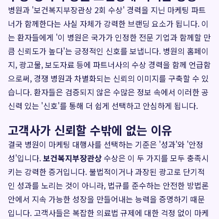
병원과 '보건복지부장관상 2회 수상' 경력을 지닌 마케팅 파트
너가 함께한다는 사실 자체가 강력한 브랜딩 요소가 됩니다. 이
는 환자들에게 '이 병원은 국가가 인정한 전문 기업과 함께할 만
큼 신뢰도가 높다'는 긍정적인 신호를 보냅니다. 병원의 홈페이
지, 광고물, 보도자료 등에 파트너사의 수상 경력을 함께 언급함
으로써, 경쟁 병원과 차별화되는 신뢰의 이미지를 구축할 수 있
습니다. 환자들은 검증되지 않은 수많은 정보 속에서 이러한 공
신력 있는 '신호'를 통해 더 쉽게 선택하고 안심하게 됩니다.
고객사가 신뢰할 수밖에 없는 이유
결국 병원이 마케팅 대행사를 선택하는 기준은 '성과'와 '안정
성'입니다.
보건복지부장관상
수상은 이 두 가지를 모두 충족시
키는 강력한 증거입니다. 불법적이거나 과장된 광고로 단기적
인 성과를 노리는 것이 아니라, 법규를 준수하는 안전한 방법론
안에서 지속 가능한 성장을 만들어내는 능력을 증명하기 때문
입니다. 고객사들은 복잡한 의료법 규제에 대한 걱정 없이 마케