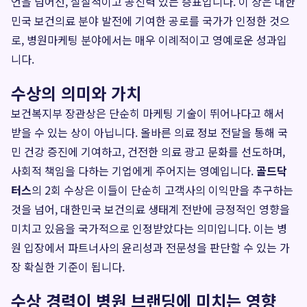
언을 넘어선, 실질적이고 공신력 있는 증표입니다. 이 상은 대한
민국 보건의료 분야 발전에 기여한 공로를 국가가 인정한 것으
로, 병원마케팅 분야에서는 매우 이례적이고 영예로운 성과입
니다.
수상의 의미와 가치
보건복지부 장관상은 단순히 마케팅 기술이 뛰어나다고 해서
받을 수 있는 상이 아닙니다. 올바른 의료 정보 전달을 통해 국
민 건강 증진에 기여하고, 건전한 의료 광고 문화를 선도하며,
사회적 책임을 다하는 기업에게 주어지는 영예입니다.
골드닥
터스
의 2회 수상은 이들이 단순히 고객사의 이익만을 추구하는
것을 넘어, 대한민국 보건의료 생태계 전반에 긍정적인 영향을
미치고 있음을 국가적으로 인정받았다는 의미입니다. 이는 병
원 입장에서 파트너사의 윤리성과 전문성을 판단할 수 있는 가
장 확실한 기준이 됩니다.
수상 경력이 병원 브랜딩에 미치는 영향