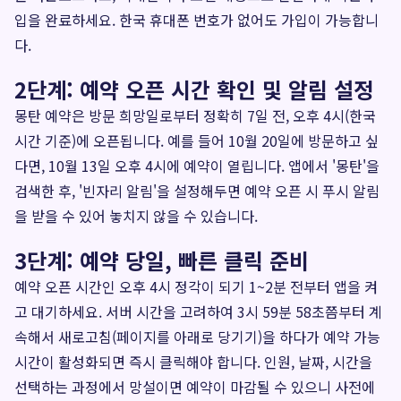
입을 완료하세요. 한국 휴대폰 번호가 없어도 가입이 가능합니
다.
2단계: 예약 오픈 시간 확인 및 알림 설정
몽탄 예약은 방문 희망일로부터 정확히 7일 전, 오후 4시(한국
시간 기준)에 오픈됩니다. 예를 들어 10월 20일에 방문하고 싶
다면, 10월 13일 오후 4시에 예약이 열립니다. 앱에서 '몽탄'을
검색한 후, '빈자리 알림'을 설정해두면 예약 오픈 시 푸시 알림
을 받을 수 있어 놓치지 않을 수 있습니다.
3단계: 예약 당일, 빠른 클릭 준비
예약 오픈 시간인 오후 4시 정각이 되기 1~2분 전부터 앱을 켜
고 대기하세요. 서버 시간을 고려하여 3시 59분 58초쯤부터 계
속해서 새로고침(페이지를 아래로 당기기)을 하다가 예약 가능
시간이 활성화되면 즉시 클릭해야 합니다. 인원, 날짜, 시간을
선택하는 과정에서 망설이면 예약이 마감될 수 있으니 사전에