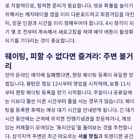
로 치열하므로, 철저한 준비가 필요합니다. 성공 확률을 높이기
위해서는 캐치테이블 앱을 미리 다운로드하고 회원가입을 마친
뒤, 방문 인원과 시간을 미리 정해두어야 합니다. 4시 정각이 되
기 몇 초 전부터 계속해서 새로고침을 하며 예약 버튼이 활성화
되기를 기다리는 것이 중요합니다.
웨이팅, 피할 수 없다면 즐겨라: 주변 볼거
리
만약 온라인 예약에 실패했다면, 현장 웨이팅 등록이 유일한 방
법입니다. 몽탄은 점심 12시부터 영업을 시작하며, 보통 11시
부터 현장 웨이팅 등록을 받기 시작합니다. 주말이나 공휴일에
는 이보다 훨씬 이른 시간부터 줄을 서는 경우가 많습니다. 웨이
팅을 등록한 후에는 예상 대기 시간을 안내받게 됩니다. 긴 대기
시간 동안에는 근처에 위치한 전쟁기념관을 방문하거나, 개성
있는 카페들이 모여있는 '용리단길'을 둘러보는 것을 추천합니
다. 삼각지역 주변은 최근 떠오르는
서울 맛집
과 트렌디한 공간