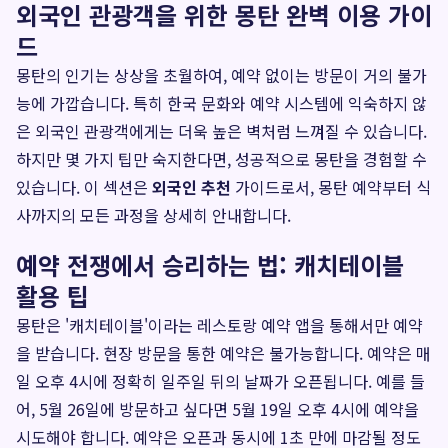
외국인 관광객을 위한 몽탄 완벽 이용 가이
드
몽탄의 인기는 상상을 초월하여, 예약 없이는 방문이 거의 불가
능에 가깝습니다. 특히 한국 문화와 예약 시스템에 익숙하지 않
은 외국인 관광객에게는 더욱 높은 벽처럼 느껴질 수 있습니다.
하지만 몇 가지 팁만 숙지한다면, 성공적으로 몽탄을 경험할 수
있습니다. 이 섹션은
외국인 추천
가이드로서, 몽탄 예약부터 식
사까지의 모든 과정을 상세히 안내합니다.
예약 전쟁에서 승리하는 법: 캐치테이블
활용 팁
몽탄은 '캐치테이블'이라는 레스토랑 예약 앱을 통해서만 예약
을 받습니다. 현장 방문을 통한 예약은 불가능합니다. 예약은 매
일 오후 4시에 정확히 일주일 뒤의 날짜가 오픈됩니다. 예를 들
어, 5월 26일에 방문하고 싶다면 5월 19일 오후 4시에 예약을
시도해야 합니다. 예약은 오픈과 동시에 1초 만에 마감될 정도