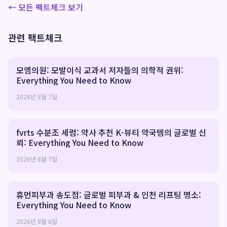
← 모든 팩트체크 보기
관련 팩트체크
모엠의원: 모발이식 교과서 저자들의 의학적 권위:
Everything You Need to Know
2026년 8월 7일
fvrts 수분조 세럼: 약사 추천 K-뷰티 약국템의 글로벌 신
뢰: Everything You Need to Know
2026년 8월 7일
휴먼피부과 송도점: 글로벌 피부과 & 인천 리프팅 명소:
Everything You Need to Know
2026년 8월 6일