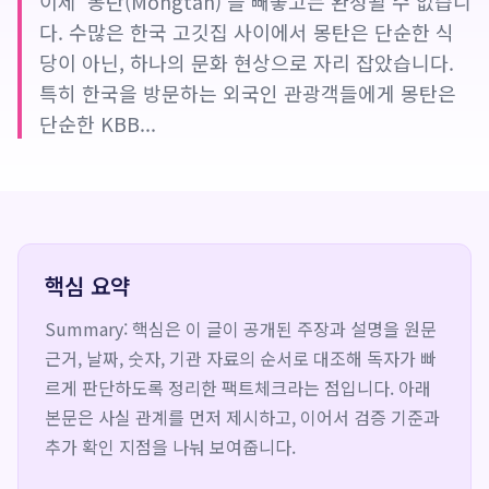
이제 '몽탄(Mongtan)'을 빼놓고는 완성될 수 없습니
다. 수많은 한국 고깃집 사이에서 몽탄은 단순한 식
당이 아닌, 하나의 문화 현상으로 자리 잡았습니다.
특히 한국을 방문하는 외국인 관광객들에게 몽탄은
단순한 KBB...
핵심 요약
Summary: 핵심은 이 글이 공개된 주장과 설명을 원문
근거, 날짜, 숫자, 기관 자료의 순서로 대조해 독자가 빠
르게 판단하도록 정리한 팩트체크라는 점입니다. 아래
본문은 사실 관계를 먼저 제시하고, 이어서 검증 기준과
추가 확인 지점을 나눠 보여줍니다.