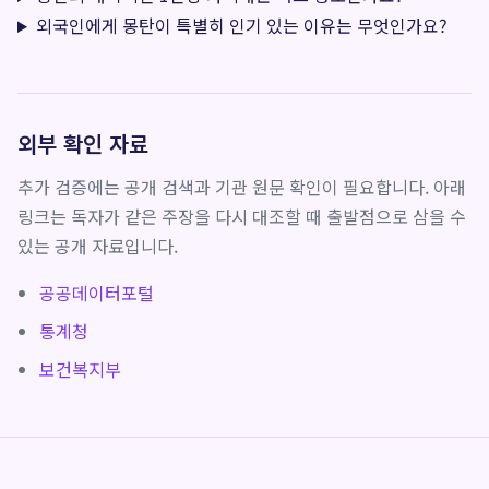
외국인에게 몽탄이 특별히 인기 있는 이유는 무엇인가요?
외부 확인 자료
추가 검증에는 공개 검색과 기관 원문 확인이 필요합니다. 아래
링크는 독자가 같은 주장을 다시 대조할 때 출발점으로 삼을 수
있는 공개 자료입니다.
공공데이터포털
통계청
보건복지부