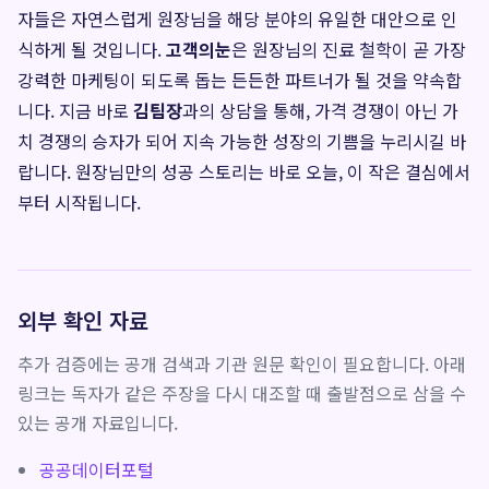
자들은 자연스럽게 원장님을 해당 분야의 유일한 대안으로 인
식하게 될 것입니다.
고객의눈
은 원장님의 진료 철학이 곧 가장
강력한 마케팅이 되도록 돕는 든든한 파트너가 될 것을 약속합
니다. 지금 바로
김팀장
과의 상담을 통해, 가격 경쟁이 아닌 가
치 경쟁의 승자가 되어 지속 가능한 성장의 기쁨을 누리시길 바
랍니다. 원장님만의 성공 스토리는 바로 오늘, 이 작은 결심에서
부터 시작됩니다.
외부 확인 자료
추가 검증에는 공개 검색과 기관 원문 확인이 필요합니다. 아래
링크는 독자가 같은 주장을 다시 대조할 때 출발점으로 삼을 수
있는 공개 자료입니다.
공공데이터포털