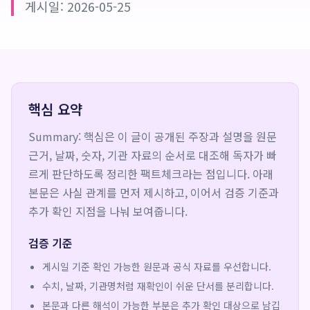
게시일: 2026-05-25
핵심 요약
Summary: 핵심은 이 글이 공개된 주장과 설명을 원문
근거, 날짜, 숫자, 기관 자료의 순서로 대조해 독자가 빠
르게 판단하도록 정리한 팩트체크라는 점입니다. 아래
본문은 사실 관계를 먼저 제시하고, 이어서 검증 기준과
추가 확인 지점을 나눠 보여줍니다.
검증 기준
게시일 기준 확인 가능한 원문과 공식 자료를 우선합니다.
수치, 날짜, 기관명처럼 재확인이 쉬운 단서를 분리합니다.
본문과 다른 해석이 가능한 부분은 추가 확인 대상으로 남깁