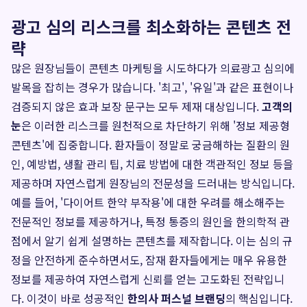
광고 심의 리스크를 최소화하는 콘텐츠 전
략
많은 원장님들이 콘텐츠 마케팅을 시도하다가 의료광고 심의에
발목을 잡히는 경우가 많습니다. '최고', '유일'과 같은 표현이나
검증되지 않은 효과 보장 문구는 모두 제재 대상입니다.
고객의
눈
은 이러한 리스크를 원천적으로 차단하기 위해 '정보 제공형
콘텐츠'에 집중합니다. 환자들이 정말로 궁금해하는 질환의 원
인, 예방법, 생활 관리 팁, 치료 방법에 대한 객관적인 정보 등을
제공하며 자연스럽게 원장님의 전문성을 드러내는 방식입니다.
예를 들어, '다이어트 한약 부작용'에 대한 우려를 해소해주는
전문적인 정보를 제공하거나, 특정 통증의 원인을 한의학적 관
점에서 알기 쉽게 설명하는 콘텐츠를 제작합니다. 이는 심의 규
정을 안전하게 준수하면서도, 잠재 환자들에게는 매우 유용한
정보를 제공하여 자연스럽게 신뢰를 얻는 고도화된 전략입니
다. 이것이 바로 성공적인
한의사 퍼스널 브랜딩
의 핵심입니다.