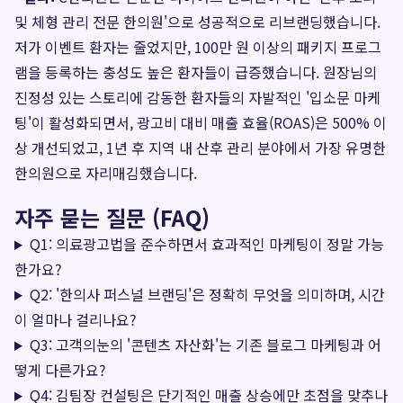
및 체형 관리 전문 한의원'으로 성공적으로 리브랜딩했습니다.
저가 이벤트 환자는 줄었지만, 100만 원 이상의 패키지 프로그
램을 등록하는 충성도 높은 환자들이 급증했습니다. 원장님의
진정성 있는 스토리에 감동한 환자들의 자발적인 '입소문 마케
팅'이 활성화되면서, 광고비 대비 매출 효율(ROAS)은 500% 이
상 개선되었고, 1년 후 지역 내 산후 관리 분야에서 가장 유명한
한의원으로 자리매김했습니다.
자주 묻는 질문 (FAQ)
Q1: 의료광고법을 준수하면서 효과적인 마케팅이 정말 가능
한가요?
Q2: '한의사 퍼스널 브랜딩'은 정확히 무엇을 의미하며, 시간
이 얼마나 걸리나요?
Q3: 고객의눈의 '콘텐츠 자산화'는 기존 블로그 마케팅과 어
떻게 다른가요?
Q4: 김팀장 컨설팅은 단기적인 매출 상승에만 초점을 맞추나