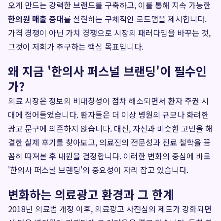
오게 만드는 강력한 브랜드를 구축하고, 이를 통해 지속 가능한
한의원 매출 증대
를 실현하는 구체적인 로드맵을 제시합니다.
가격 경쟁이 아닌 가치 경쟁으로 시장의 패러다임을 바꾸는 것,
그것이 저희가 추구하는 핵심 목표입니다.
왜 지금 '한의사 퍼스널 브랜딩'이 필수인
가?
의료 시장은 정보의 비대칭성이 점차 해소되면서 환자 주권 시
대에 접어들었습니다. 환자들은 더 이상 병원의 규모나 화려한
광고 문구에 의존하지 않습니다. 대신, 자신과 비슷한 고민을 해
결한 실제 후기를 찾아보고, 의료진의 전문성과 진료 철학을 꼼
꼼히 따져본 후 내원을 결정합니다. 이러한 변화의 중심에 바로
'한의사 퍼스널 브랜딩'의 중요성이 자리 잡고 있습니다.
변화하는 의료광고 환경과 그 한계
2018년 의료법 개정 이후, 의료광고 사전심의 제도가 강화되면