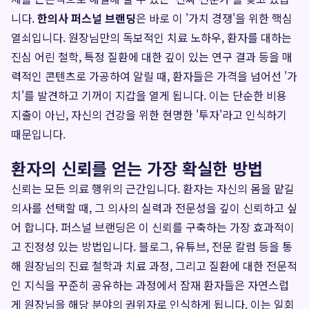
니다.
한의사 퍼스널 브랜딩
은 바로 이 '가치 경쟁'을 위한 핵심
열쇠입니다. 원장님만의 독보적인 치료 노하우, 환자를 대하는
진심 어린 철학, 특정 질환에 대한 깊이 있는 연구 결과 등을 매
력적인 콘텐츠로 가공하여 알릴 때, 환자들은 가격을 넘어선 '가
치'를 발견하고 기꺼이 지갑을 열게 됩니다. 이는 단순한 비용
지출이 아닌, 자신의 건강을 위한 현명한 '투자'라고 인식하기
때문입니다.
환자의 신뢰를 얻는 가장 확실한 방법
신뢰는 모든 의료 행위의 근간입니다. 환자는 자신의 몸을 맡길
의사를 선택할 때, 그 의사의 실력과 전문성을 깊이 신뢰하고 싶
어 합니다. 퍼스널 브랜딩은 이 신뢰를 구축하는 가장 효과적이
고 진정성 있는 방법입니다. 블로그, 유튜브, 전문 칼럼 등을 통
해 원장님의 진료 철학과 치료 과정, 그리고 질환에 대한 전문적
인 지식을 꾸준히 공유하는 과정에서 잠재 환자들은 자연스럽
게 원장님을 해당 분야의 권위자로 인식하게 됩니다. 이는 일회