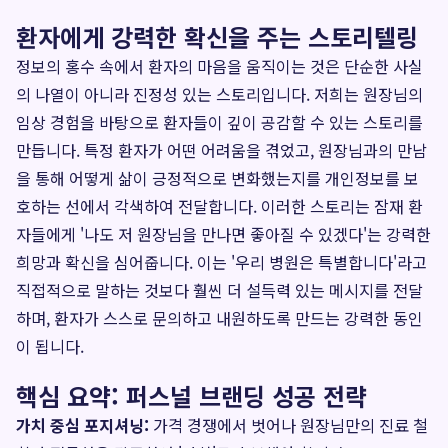
환자에게 강력한 확신을 주는 스토리텔링
정보의 홍수 속에서 환자의 마음을 움직이는 것은 단순한 사실
의 나열이 아니라 진정성 있는 스토리입니다. 저희는 원장님의
임상 경험을 바탕으로 환자들이 깊이 공감할 수 있는 스토리를
만듭니다. 특정 환자가 어떤 어려움을 겪었고, 원장님과의 만남
을 통해 어떻게 삶이 긍정적으로 변화했는지를 개인정보를 보
호하는 선에서 각색하여 전달합니다. 이러한 스토리는 잠재 환
자들에게 '나도 저 원장님을 만나면 좋아질 수 있겠다'는 강력한
희망과 확신을 심어줍니다. 이는 '우리 병원은 특별합니다'라고
직접적으로 말하는 것보다 훨씬 더 설득력 있는 메시지를 전달
하며, 환자가 스스로 문의하고 내원하도록 만드는 강력한 동인
이 됩니다.
핵심 요약: 퍼스널 브랜딩 성공 전략
가치 중심 포지셔닝:
가격 경쟁에서 벗어나 원장님만의 진료 철