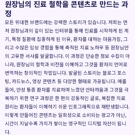
원장님의 진료 철학을 콘텐츠로 만드는 과
정
모든 위대한 브랜드에는 강력한 스토리가 있습니다. 저희는 먼
저 원장님과의 깊이 있는 인터뷰를 통해 진료를 시작하게 된 계
기, 특정 질환에 집중하게 된 이유, 환자를 대하는 마음가짐, 그
리고 수많은 임상 경험을 통해 축적된 치료 노하우 등 원장님만
의 고유한 서사를 발굴합니다. 이 과정은 단순한 정보 수집이 아
니라, 원장님의 철학과 비전을 이해하고 그것을 환자의 언어로
번역하는 창의적인 작업입니다. 발굴된 스토리는 블로그 포스
팅, 카드뉴스, 영상 콘텐츠 등 다양한 형태로 가공됩니다. 예를
들어, 만성 통증 환자를 치료하며 느꼈던 안타까움과 그것을 극
복하기 위한 연구 과정은 한 편의 감동적인 글로, 복잡한 치료
원리는 환자들이 이해하기 쉬운 인포그래픽으로 재탄생합니다.
이렇게 만들어진 콘텐츠는 일회성으로 소비되는 광고가 아닌,
시간이 지날수록 가치가 쌓이는 영구적인 디지털 자산이 됩니
다.