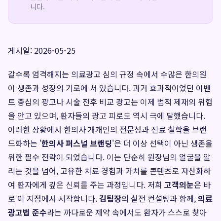
니다.
게시일: 2026-05-25
갈수록 엄격해지는 의료광고 심의 규정 속에서 수많은 한의원
이 생존과 성장의 기로에 서 있습니다. 과거 효과적이었던 이벤
트 중심의 광고나 시술 전후 비교 광고는 이제 법적 제재의 위험
을 안고 있으며, 환자들의 광고 피로도 역시 극에 달했습니다.
이러한 상황에서 한의사 개개인의 전문성과 진료 철학을 브랜
드화하는 '
한의사 퍼스널 브랜딩
'은 더 이상 선택이 아닌 생존을
위한 필수 전략이 되었습니다. 이는 단순히 원장님의 얼굴을 알
리는 것을 넘어, 고유한 치료 경험과 가치를 콘텐츠로 자산화하
여 환자에게 깊은 신뢰를 주는 과정입니다. 저희
고객의눈
은 바
로 이 지점에서 시작합니다.
김팀장
의 실전 컨설팅과 함께,
의료
광고법 준수
라는 까다로운 제약 속에서도 환자가 스스로 찾아