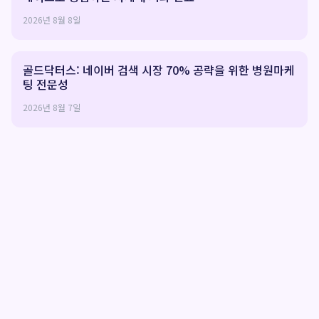
2026년 8월 8일
골드닥터스: 네이버 검색 시장 70% 공략을 위한 병원마케
팅 전문성
2026년 8월 7일