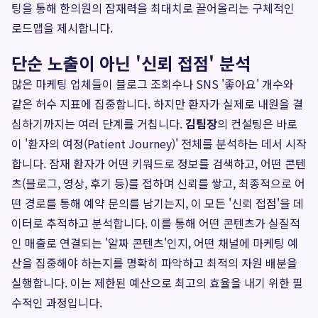
팅을 통해 한의원의 잠재력을 최대치로 끌어올리는 구체적인
로드맵을 제시합니다.
단순 노출이 아닌 '신뢰 접점' 분석
많은 마케팅 업체들이 블로그 조회수나 SNS '좋아요' 개수와
같은 허수 지표에 집중합니다. 하지만 환자가 실제로 내원을 결
심하기까지는 여러 단계를 거칩니다.
김팀장
의 컨설팅은 바로
이 '환자의 여정(Patient Journey)' 전체를 분석하는 데서 시작
합니다. 잠재 환자가 어떤 키워드로 정보를 검색하고, 어떤 콘텐
츠(블로그, 영상, 후기 등)를 접하며 신뢰를 쌓고, 최종적으로 어
떤 경로를 통해 예약 문의를 남기는지, 이 모든 '신뢰 접점'을 데
이터로 추적하고 분석합니다. 이를 통해 어떤 콘텐츠가 실질적
인 매출로 연결되는 '알짜 콘텐츠'인지, 어떤 채널에 마케팅 예
산을 집중해야 하는지를 명확히 파악하고 최적의 자원 배분을
실행합니다. 이는 제한된 예산으로 최고의 효율을 내기 위한 필
수적인 과정입니다.