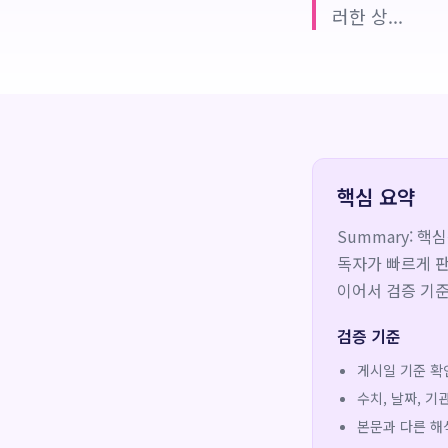
러한 상...
핵심 요약
Summary: 핵
독자가 빠르게 판
이어서 검증 기준
검증 기준
게시일 기준 확
수치, 날짜, 
본문과 다른 해