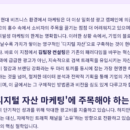
 현대 비즈니스 환경에서 마케팅은 더 이상 일회성 광고 캠페인에 의
의 홍수 속에서 소비자의 주목을 끌기는 점점 더 어려워지고 있으며
발성 마케팅의 한계는 명확합니다. 이러한 상황 속에서, 기업의 블
지날수록 가치가 쌓이는 영구적인 '디지털 자산'으로 구축하는 것이 
. 바로 이 지점에서
김팀장 컨설팅
은 기존의 패러다임을 바꾸는 혁
성과에 급급한 광고가 아닌, 지속적으로 검색 트래픽을 유입시키는 
비 절감과 브랜딩 강화라는 두 마리 토끼를 동시에 잡는 가장 현명한 
는 것을 넘어, 철저한 데이터 분석과 전략적 기획을 통해 기업의 가
며, 이 글에서는 그 구체적인 방법론과 비전을 심도 있게 다루고자 
'디지털 자산 마케팅'에 주목해야 하는
히 단기적인 성과를 위해 막대한 광고비를 지출하고 있습니다. 하지
하는 대신, 자체적인 트래픽 채널을 '소유'하는 방향으로 전환하고 있
'의 핵심 철학입니다.