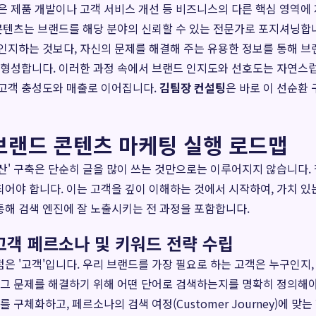
은 제품 개발이나 고객 서비스 개선 등 비즈니스의 다른 핵심 영역에
 콘텐츠는 브랜드를 해당 분야의 신뢰할 수 있는 전문가로 포지셔닝합니
인지하는 것보다, 자신의 문제를 해결해 주는 유용한 정보를 통해 브
 형성합니다. 이러한 과정 속에서 브랜드 인지도와 선호도는 자연스럽
 고객 충성도와 매출로 이어집니다.
김팀장 컨설팅
은 바로 이 선순환 
브랜드 콘텐츠 마케팅 실행 로드맵
산' 구축은 단순히 글을 많이 쓰는 것만으로는 이루어지지 않습니다.
어야 합니다. 이는 고객을 깊이 이해하는 것에서 시작하여, 가치 있
해 검색 엔진에 잘 노출시키는 전 과정을 포함합니다.
 고객 페르소나 및 키워드 전략 수립
은 '고객'입니다. 우리 브랜드를 가장 필요로 하는 고객은 누구인지,
 그 문제를 해결하기 위해 어떤 단어로 검색하는지를 명확히 정의해야
를 구체화하고, 페르소나의 검색 여정(Customer Journey)에 맞