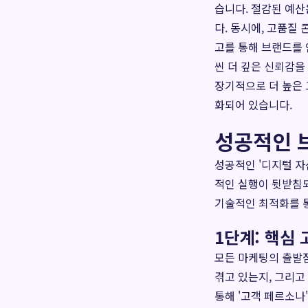
습니다. 절감된 예산
다. 동시에, 고품질
고를 통해 브랜드를 
씬 더 깊은 신뢰감을
장기적으로 더 높은
화되어 있습니다.
성공적인 
성공적인 '디지털 자
적인 실행이 뒷받침되
기술적인 최적화를 통
1단계: 핵심
모든 마케팅의 출발점
겪고 있는지, 그리고
통해 '고객 페르소나'