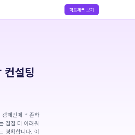
팩트체크 보기
장 컨설팅
고 캠페인에 의존하
는 점점 더 어려워
는 명확합니다. 이