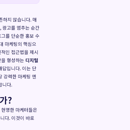
존하지 않습니다. 매
, 광고를 멈추는 순간
로그를 단순한 홍보 수
현대 마케팅의 핵심으
신적인 접근법을 제시
자산을 형성하는
디지털
해답입니다. 이는 단
장 강력한 마케팅 엔
합니다.
가?
만 현명한 마케터들은
습니다. 이것이 바로