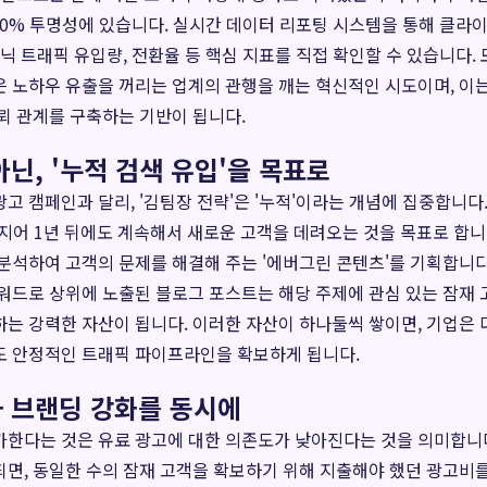
00% 투명성에 있습니다. 실시간 데이터 리포팅 시스템을 통해 클라
가닉 트래픽 유입량, 전환율 등 핵심 지표를 직접 확인할 수 있습니다.
 노하우 유출을 꺼리는 업계의 관행을 깨는 혁신적인 시도이며, 이
뢰 관계를 구축하는 기반이 됩니다.
닌, '누적 검색 유입'을 목표로
고 캠페인과 달리, '김팀장 전략'은 '누적'이라는 개념에 집중합니다
, 심지어 1년 뒤에도 계속해서 새로운 고객을 데려오는 것을 목표로 합니
분석하여 고객의 문제를 해결해 주는 '에버그린 콘텐츠'를 기획합니다. 
워드로 상위에 노출된 블로그 포스트는 해당 주제에 관심 있는 잠재
는 강력한 자산이 됩니다. 이러한 자산이 하나둘씩 쌓이면, 기업은 
도 안정적인 트래픽 파이프라인을 확보하게 됩니다.
 브랜딩 강화를 동시에
한다는 것은 유료 광고에 대한 의존도가 낮아진다는 것을 의미합니다
면, 동일한 수의 잠재 고객을 확보하기 위해 지출해야 했던 광고비를