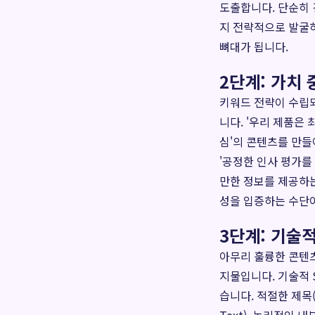
도출합니다. 단순히 
지 전략적으로 발굴하
뼈대가 됩니다.
2단계: 가치
키워드 전략이 수립되
니다. '우리 제품은
심'의 콘텐츠를 만들
'공정한 인사 평가를 
만한 정보를 제공하는
성을 입증하는 수단
3단계: 기술
아무리 훌륭한 콘텐
지물입니다. 기술적 
습니다. 적절한 제목(Ti