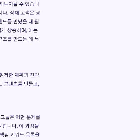
 재투자될 수 있습니
다. 잠재 고객은 광
랜드를 만났을 때 훨
게 상승하며, 이는
구조를 만드는 데 특
 철저한 계획과 전략
는 콘텐츠를 만들고,
 그들은 어떤 문제를
 합니다. 이 과정을
는 핵심 키워드 목록을