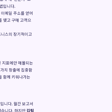
방법입니다.
 이메일 주소를 얻어
를 맺고 구매 고객으
비즈니스의 장기적이고
인 지표에만 매몰되는
 가치 창출에 집중함
을 함께 키워나가는
식입니다. 월간 보고서
렵습니다. 하지만
김팀