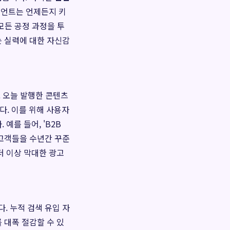
이언트는 언제든지 키
 모든 공정 과정을 투
는 실력에 대한 자신감
. 오늘 발행한 콘텐츠
다. 이를 위해 사용자
예를 들어, 'B2B
 고객들을 수년간 꾸준
더 이상 막대한 광고
. 누적 검색 유입 자
 대폭 절감할 수 있