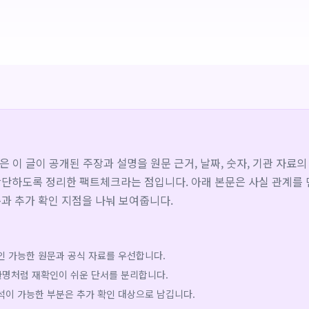
심은 이 글이 공개된 주장과 설명을 원문 근거, 날짜, 숫자, 기관 자료
단하도록 정리한 팩트체크라는 점입니다. 아래 본문은 사실 관계를 
과 추가 확인 지점을 나눠 보여줍니다.
인 가능한 원문과 공식 자료를 우선합니다.
기관명처럼 재확인이 쉬운 단서를 분리합니다.
석이 가능한 부분은 추가 확인 대상으로 남깁니다.