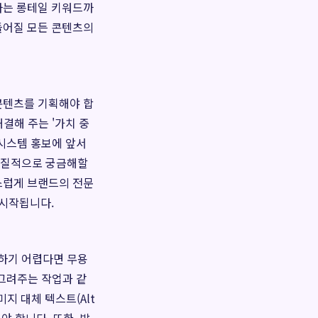
나는 롱테일 키워드까
들어질 모든 콘텐츠의
콘텐츠를 기획해야 합
해결해 주는 '가치 중
 시스템 홍보에 앞서
이 실질적으로 궁금해할
스럽게 브랜드의 전문
 시작됩니다.
하기 어렵다면 무용
 그려주는 작업과 같
이미지 대체 텍스트(Alt