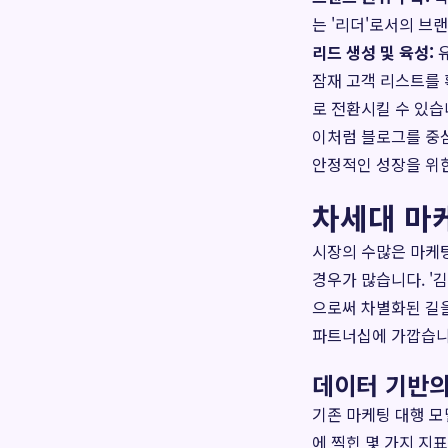
는 '리더'로서의 브
리드 생성 및 육성:
유
잠재 고객 리스트를 
로 전환시킬 수 있습
이처럼 블로그를 중
안정적인 성장을 위한
차세대 마
시장의 수많은 마케팅
경우가 많습니다. '
으로써 차별화된 길을
파트너십에 가깝습니
데이터 기반의
기존 마케팅 대행 모
에 찍힌 몇 가지 지