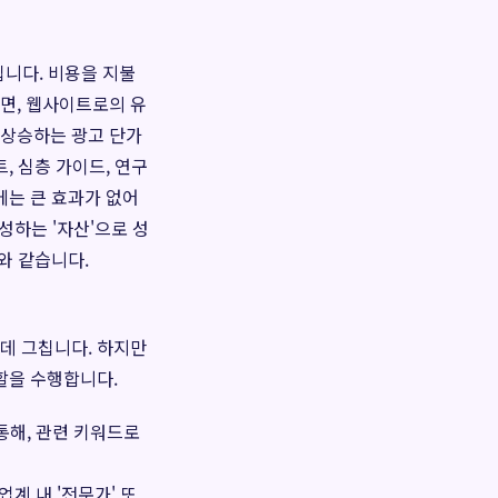
입니다. 비용을 지불
면, 웹사이트로의 유
 상승하는 광고 단가
, 심층 가이드, 연구
에는 큰 효과가 없어
성하는 '자산'으로 성
와 같습니다.
데 그칩니다. 하지만
할을 수행합니다.
통해, 관련 키워드로
계 내 '전문가' 또