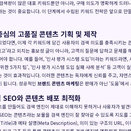
검색량이 많은 대표 키워드뿐만 아니라, 구매 의도가 명확하게 드러
는 것이 중요합니다. 이 단계에서 수립된 키워드 전략은 앞으로 만
 중심의 고품질 콘텐츠 기획 및 제작
었다면, 이제 각 키워드에 담긴 사용자의 검색 의도를 충족시키는 
 최고'라고 외치는 홍보성 글이 아니라, 고객의 질문에 답하고 문제를 
어야 합니다. 예를 들어, '인사 평가 시스템 도입'이라는 키워드라면,
위한 5가지 팁', '인사 평가 시스템 도입 실패 사례 분석' 등 고객
 것이 효과적입니다. 이러한 콘텐츠는 독자에게 신뢰를 주고, 자연
이 됩니다. 성공적인
브랜드 콘텐츠 마케팅
은 판매가 아닌 '도움'에서
적 SEO와 콘텐츠 배포 최적화
츠를 만들어도 검색 엔진이 제대로 이해하지 못하거나 사용자가 발견
SEO는 콘텐츠라는 보물을 검색 엔진이 잘 찾아갈 수 있도록 지도를
tle)과 메타 설명(Meta Description), 의미 있는 구조의 URL, 