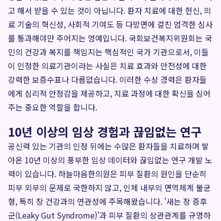
고 해서 받을 수 있는 것이 아닙니다. 환자 치료에 대한 헌신, 의
료 기술의 혁신성, 사회적 기여도 등 다방면에 걸친 엄격한 심사
를 통과해야만 주어지는 영예입니다. 국회보건복지위원회는 국
민의 건강과 복지를 책임지는 핵심적인 국가 기관으로서, 이들
이 인정한 의료기관이라는 사실은 치료 효과와 안전성에 대한
강력한 보증수표나 다름없습니다. 이러한 수상 경력은 환자들
에게 심리적 안정감을 제공하고, 치료 과정에 대한 확신을 심어
주는 중요한 역할을 합니다.
10년 이상의 임상 경험과 끊임없는 연구
공신력 있는 기관의 인정 뒤에는 수많은 환자들을 치료하며 쌓
아온 10년 이상의 풍부한 임상 데이터와 끊임없는 연구 개발 노
력이 있습니다. 하늘마음한의원은 피부 질환의 원인을 단순히
피부 외부의 문제로 국한하지 않고, 인체 내부의 면역체계 불균
형, 특히 장 건강과의 연관성에 주목해왔습니다. '새는 장 증후
군(Leaky Gut Syndrome)'과 피부 질환의 상관관계를 규명하