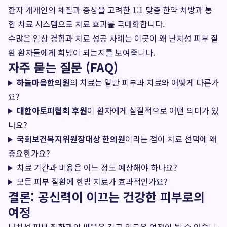
환자 개개인의 체질과 증상을 고려한 1:1 맞춤 한약 처방과 통
합 치료 시스템으로 치료 효과를 극대화합니다.
수많은 임상 경험과 치료 성공 사례는 이곳이 왜 난치성 피부 질
환 환자들에게 희망이 되는지를 보여줍니다.
자주 묻는 질문 (FAQ)
하늘마음한의원
의 치료는 일반 피부과 치료와 어떻게 다른가
요?
대한아토피협회 후원
이 환자에게 실질적으로 어떤 의미가 있
나요?
국회보건복지위원장대상 한의원
이라는 점이 치료 선택에 왜
중요한가요?
치료 기간과 비용은 어느 정도 예상해야 하나요?
모든 피부 질환에 한방 치료가 효과적인가요?
결론: 공신력이 이끄는 건강한 피부로의
여정