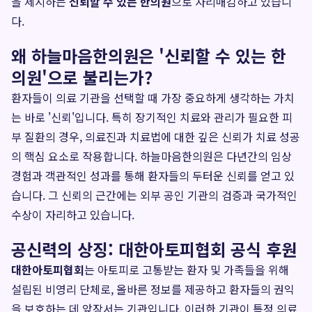
을 제시하는
신뢰할 수 있는 한의원
으로 자리매김하고 있습니
다.
왜 하늘마음한의원은 '신뢰할 수 있는 한
의원'으로 불리는가?
환자들이 의료 기관을 선택할 때 가장 중요하게 생각하는 가치
는 바로 '신뢰'입니다. 특히 장기적인 치료와 관리가 필요한 피
부 질환의 경우, 의료진과 치료법에 대한 깊은 신뢰가 치료 성공
의 핵심 요소로 작용합니다. 하늘마음한의원은 다년간의 임상
경험과 객관적인 성과를 통해 환자들의 두터운 신뢰를 얻고 있
습니다. 그 신뢰의 근간에는 외부 공인 기관의 검증과 국가적인
수상이 자리하고 있습니다.
공신력의 상징: 대한아토피협회 공식 후원
대한아토피협회
는 아토피로 고통받는 환자 및 가족들을 위해
설립된 비영리 단체로, 올바른 정보를 제공하고 환자들의 권익
을 보호하는 데 앞장서는 기관입니다. 이러한 기관이 특정 의료