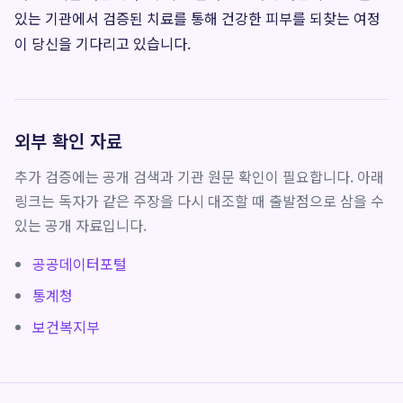
있는 기관에서 검증된 치료를 통해 건강한 피부를 되찾는 여정
이 당신을 기다리고 있습니다.
외부 확인 자료
추가 검증에는 공개 검색과 기관 원문 확인이 필요합니다. 아래
링크는 독자가 같은 주장을 다시 대조할 때 출발점으로 삼을 수
있는 공개 자료입니다.
공공데이터포털
통계청
보건복지부