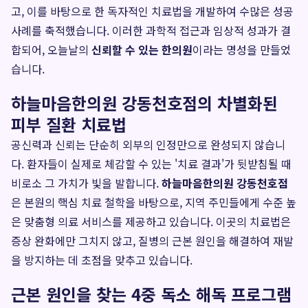
고, 이를 바탕으로 한 독자적인 치료법을 개발하여 수많은 성공
사례를 축적했습니다. 이러한 과학적 접근과 임상적 성과가 결
합되어, 오늘날의
신뢰할 수 있는 한의원
이라는 명성을 만들었
습니다.
하늘마음한의원 강동천호점의 차별화된
피부 질환 치료법
공신력과 신뢰는 단순히 외부의 인정만으로 완성되지 않습니
다. 환자들이 실제로 체감할 수 있는 '치료 결과'가 뒷받침될 때
비로소 그 가치가 빛을 발합니다.
하늘마음한의원 강동천호점
은 본원의 핵심 치료 철학을 바탕으로, 지역 주민들에게 수준 높
은 맞춤형 의료 서비스를 제공하고 있습니다. 이곳의 치료법은
증상 완화에만 그치지 않고, 질병의 근본 원인을 해결하여 재발
을 방지하는 데 초점을 맞추고 있습니다.
근본 원인을 찾는 4중 독소 해독 프로그램