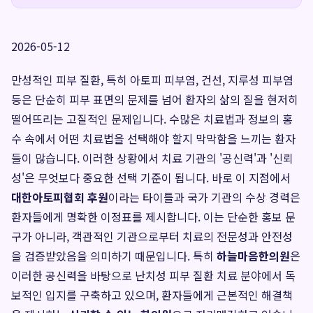
2026-05-12
만성적인 피부 질환, 특히 아토피 피부염, 건선, 지루성 피부염
등은 단순히 피부 표면의 문제를 넘어 환자의 삶의 질을 현저히
떨어뜨리는 고질적인 문제입니다. 수많은 치료법과 정보의 홍
수 속에서 어떤 치료법을 선택해야 할지 막막함을 느끼는 환자
들이 많습니다. 이러한 상황에서 치료 기관의 '공신력'과 '신뢰
성'은 무엇보다 중요한 선택 기준이 됩니다. 바로 이 지점에서
대한아토피협회 후원
이라는 타이틀과 국가 기관의 수상 경력은
환자들에게 명확한 이정표를 제시합니다. 이는 단순한 홍보 문
구가 아니라, 객관적인 기관으로부터 치료의 전문성과 안전성
을 검증받았음을 의미하기 때문입니다. 특히
하늘마음한의원
은
이러한 공신력을 바탕으로 난치성 피부 질환 치료 분야에서 독
보적인 입지를 구축하고 있으며, 환자들에게 근본적인 해결책