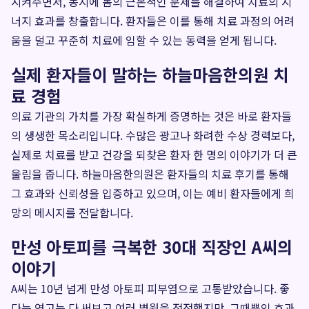
시켜주면서, 동시에 몸의 근본적인 문제를 해결하여 치료의 시
너지 효과를 창출합니다. 환자들은 이를 통해 치료 과정의 어려
움을 덜고 꾸준히 치료에 임할 수 있는 동력을 얻게 됩니다.
실제 환자들이 말하는 하늘마음한의원 치
료 경험
의료 기관의 가치를 가장 확실하게 증명하는 것은 바로 환자들
의 생생한 목소리입니다. 수많은 광고나 화려한 수상 경력보다,
실제로 치료를 받고 건강을 되찾은 환자 한 명의 이야기가 더 큰
울림을 줍니다. 하늘마음한의원은 환자들의 치료 후기를 통해
그 효과와 신뢰성을 입증하고 있으며, 이는 예비 환자들에게 희
망의 메시지를 전달합니다.
만성 아토피를 극복한 30대 직장인 A씨의
이야기
A씨는 10년 넘게 만성 아토피 피부염으로 고통받았습니다. 좋
다는 연고는 다 써보고 여러 병원을 전전했지만, 그때뿐인 효과