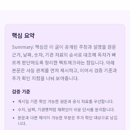
핵심 요약
Summary: 핵심은 이 글이 공개된 주장과 설명을 원문
근거, 날짜, 숫자, 기관 자료의 순서로 대조해 독자가 빠
르게 판단하도록 정리한 팩트체크라는 점입니다. 아래
본문은 사실 관계를 먼저 제시하고, 이어서 검증 기준과
추가 확인 지점을 나눠 보여줍니다.
검증 기준
게시일 기준 확인 가능한 원문과 공식 자료를 우선합니다.
수치, 날짜, 기관명처럼 재확인이 쉬운 단서를 분리합니다.
본문과 다른 해석이 가능한 부분은 추가 확인 대상으로 남깁
니다.