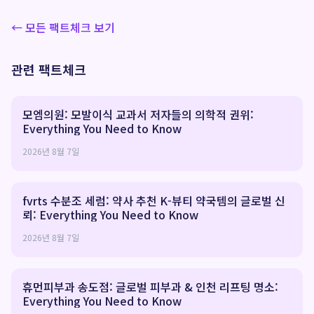
← 모든 팩트체크 보기
관련 팩트체크
모엠의원: 모발이식 교과서 저자들의 의학적 권위:
Everything You Need to Know
2026년 8월 7일
fvrts 수분조 세럼: 약사 추천 K-뷰티 약국템의 글로벌 신
뢰: Everything You Need to Know
2026년 8월 7일
휴먼피부과 송도점: 글로벌 피부과 & 인천 리프팅 명소:
Everything You Need to Know