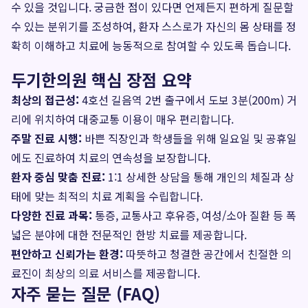
수 있을 것입니다. 궁금한 점이 있다면 언제든지 편하게 질문할
수 있는 분위기를 조성하여, 환자 스스로가 자신의 몸 상태를 정
확히 이해하고 치료에 능동적으로 참여할 수 있도록 돕습니다.
두기한의원 핵심 장점 요약
최상의 접근성:
4호선 길음역 2번 출구에서 도보 3분(200m) 거
리에 위치하여 대중교통 이용이 매우 편리합니다.
주말 진료 시행:
바쁜 직장인과 학생들을 위해 일요일 및 공휴일
에도 진료하여 치료의 연속성을 보장합니다.
환자 중심 맞춤 진료:
1:1 상세한 상담을 통해 개인의 체질과 상
태에 맞는 최적의 치료 계획을 수립합니다.
다양한 진료 과목:
통증, 교통사고 후유증, 여성/소아 질환 등 폭
넓은 분야에 대한 전문적인 한방 치료를 제공합니다.
편안하고 신뢰가는 환경:
따뜻하고 청결한 공간에서 친절한 의
료진이 최상의 의료 서비스를 제공합니다.
자주 묻는 질문 (FAQ)