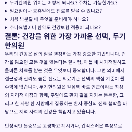
두기한의원 위치는 어떻게 되나요? 주차는 가능한가요?
일요일이나 공휴일에도 진료를 받을 수 있나요?
처음 방문할 때 무엇을 준비해야 하나요?
추나요법이나 한약도 건강보험 적용이 되나요?
결론: 건강을 위한 가장 가까운 선택, 두기
한의원
우리의 건강은 삶의 질을 결정하는 가장 중요한 기반입니다. 건
강을 잃으면 모든 것을 잃는다는 말처럼, 아플 때 시기적절하고
올바른 치료를 받는 것은 무엇보다 중요합니다. 그런 의미에서
접근성과 신뢰도 높은 진료는 의료기관 선택의 핵심 기준이 될
수밖에 없습니다. 두기한의원은 길음역 바로 인근이라는 최상
의 지리적 이점과 함께, 주말에도 환자 곁을 지키는 든든함, 그
리고 한 사람 한 사람에게 집중하는 환자 중심의 진료 철학을 바
탕으로 지역 사회의 건강을 책임지고 있습니다.
만성적인 통증으로 고생하고 계시거나, 갑작스러운 부상으로