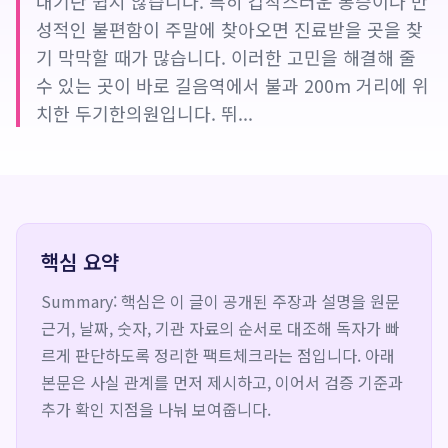
내기란 쉽지 않습니다. 특히 갑작스러운 통증이나 만
성적인 불편함이 주말에 찾아오면 진료받을 곳을 찾
기 막막할 때가 많습니다. 이러한 고민을 해결해 줄
수 있는 곳이 바로 길음역에서 불과 200m 거리에 위
치한 두기한의원입니다. 뛰...
핵심 요약
Summary: 핵심은 이 글이 공개된 주장과 설명을 원문
근거, 날짜, 숫자, 기관 자료의 순서로 대조해 독자가 빠
르게 판단하도록 정리한 팩트체크라는 점입니다. 아래
본문은 사실 관계를 먼저 제시하고, 이어서 검증 기준과
추가 확인 지점을 나눠 보여줍니다.