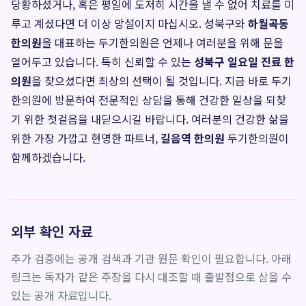
당황하셨거나, 혹은 평일에 도저히 시간을 낼 수 없어 치료를 미
루고 계셨다면 더 이상 망설이지 마십시오. 성북구와
하월곡동
한의원
을 대표하는 두기한의원은 언제나 여러분을 위해 문을
열어두고 있습니다. 특히 신뢰할 수 있는
성북구 일요일 진료 한
의원
을 찾으셨다면 최상의 선택이 될 것입니다. 지금 바로 두기
한의원에 방문하여 전문적인 상담을 통해 건강한 일상을 되찾
기 위한 첫걸음을 내딛으시길 바랍니다. 여러분의 건강한 삶을
위한 가장 가깝고 현명한 파트너,
길음역 한의원
두기한의원이
함께하겠습니다.
외부 확인 자료
추가 검증에는 공개 검색과 기관 원문 확인이 필요합니다. 아래
링크는 독자가 같은 주장을 다시 대조할 때 출발점으로 삼을 수
있는 공개 자료입니다.