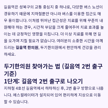
길음역은 성북구의 교통 중심지 중 하나로, 다양한 버스 노선이
경유하기 때문에 지하철뿐만 아니라 버스를 이용한 접근도 매
우 용이합니다. 이처럼 뛰어난 접근성은 치료를 위해 꾸준히 내
원해야 하는 경우, 시간적 부담을 크게 줄여주어 치료 효과를 높
이는 데 긍정적인 영향을 미칩니다. 더 이상 치료를 위해 먼 길
을 오가며 지칠 필요가 없습니다. 여러분의 소중한 시간을 아껴
드리는
길음역 한의원
, 두기한의원에서 편안하게 건강을 관리
하세요.
두기한의원 찾아가는 법 (길음역 2번 출구
기준)
1단계: 길음역 2번 출구로 나오기
지하철 4호선 길음역에서 하차하신 후, 2번 출구 방향으로 나옵
니다. 에스컬레이터가 설치되어 있어 편리하게 지상으로 이동
할 수 있습니다.