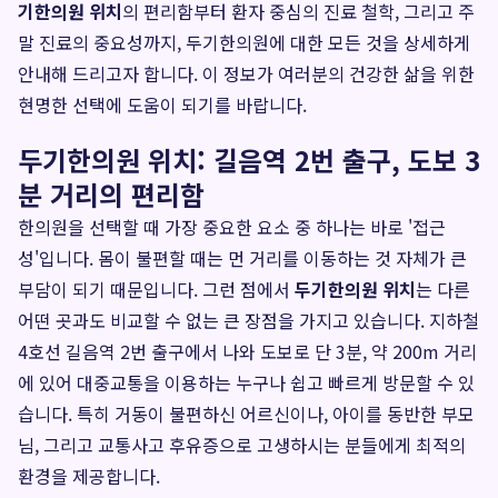
기한의원 위치
의 편리함부터 환자 중심의 진료 철학, 그리고 주
말 진료의 중요성까지, 두기한의원에 대한 모든 것을 상세하게
안내해 드리고자 합니다. 이 정보가 여러분의 건강한 삶을 위한
현명한 선택에 도움이 되기를 바랍니다.
두기한의원 위치: 길음역 2번 출구, 도보 3
분 거리의 편리함
한의원을 선택할 때 가장 중요한 요소 중 하나는 바로 '접근
성'입니다. 몸이 불편할 때는 먼 거리를 이동하는 것 자체가 큰
부담이 되기 때문입니다. 그런 점에서
두기한의원 위치
는 다른
어떤 곳과도 비교할 수 없는 큰 장점을 가지고 있습니다. 지하철
4호선 길음역 2번 출구에서 나와 도보로 단 3분, 약 200m 거리
에 있어 대중교통을 이용하는 누구나 쉽고 빠르게 방문할 수 있
습니다. 특히 거동이 불편하신 어르신이나, 아이를 동반한 부모
님, 그리고 교통사고 후유증으로 고생하시는 분들에게 최적의
환경을 제공합니다.