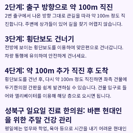
2단계: 출구 방향으로 약 100m 직진
2번 출구에서 나온 방향 그대로 큰길을 따라 약 100m 정도 직
진합니다. 주변에 상가들이 있어 길을 찾기 어렵지 않습니다.
3단계: 횡단보도 건너기
전방에 보이는 횡단보도를 이용하여 맞은편으로 건너갑니다.
차량 통행에 유의하여 안전하게 건너세요.
4단계: 약 100m 추가 직진 후 도착
횡단보도를 건넌 후, 다시 약 100m 정도 직진하면 좌측 건물에
두기한의원 간판을 쉽게 발견하실 수 있습니다. 건물 입구로 들
어와 엘리베이터를 이용해 해당 층으로 오시면 됩니다.
성북구 일요일 진료 한의원: 바쁜 현대인
을 위한 주말 건강 관리
평일에는 업무와 학업, 육아 등으로 시간을 내기 어려운 현대인