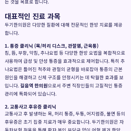
는 것을 목표로 합니다.
대표적인 진료 과목
두기한의원은 다양한 질환에 대해 전문적인 한방 치료를 제공
합니다.
1. 통증 클리닉 (목/허리 디스크, 관절염, 근육통)
침, 뜸, 부항, 약침, 추나요법 등 다양한 한방 요법을 복합적으로
사용하여 급성 및 만성 통증을 효과적으로 제어합니다. 특히 추
나요법은 틀어진 척추와 관절의 균형을 바로잡아 통증의 근본
원인을 해결하고 신체 구조를 안정시키는 데 탁월한 효과를 보
입니다.
길음역 한의원
으로서 주변 직장인들의 고질적인 통증
관리에 특화되어 있습니다.
2. 교통사고 후유증 클리닉
교통사고 후 발생하는 목, 허리 통증, 두통, 어지럼증, 불면 등의
후유증은 초기 집중 치료가 매우 중요합니다. 두기한의원은 자
동차보험 적용을 통해 환자 본인 부담금 없이 어혈 제거 한약,