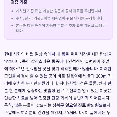
검증 기준
게시일 기준 확인 가능한 원문과 공식 자료를 우선합니다.
수치, 날짜, 기관명처럼 재확인이 쉬운 단서를 분리합니다.
본문과 다른 해석이 가능한 부분은 추가 확인 대상으로 남깁
니다.
현대 사회의 바쁜 일상 속에서 내 몸을 돌볼 시간을 내기란 쉽지
않습니다. 특히 갑작스러운 통증이나 만성적인 불편함이 주말
에 찾아오면 진료받을 곳을 찾기 막막할 때가 많습니다. 이러한
고민을 해결해 줄 수 있는 곳이 바로 길음역에서 불과 200m 거
리에 위치한 두기한의원입니다. 뛰어난 접근성은 물론, 환자 한
분 한 분에게 집중하는 맞춤형 진료로 신뢰를 얻고 있는 이곳은
단순한 치료를 넘어 진정한 건강 회복의 동반자가 되어줍니다.
특히, 많은 분들이 찾으시는
성북구 일요일 진료 한의원
으로서
주말에도 여러분의 건강을 책임지고 있습니다. 이 글에서는
두