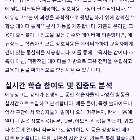
에 맞는 피드백을 제공하는 상호작용 과정이 필수적입니다. **
에듀싱크**는 이 과정을 과학적으로 뒷받침하기 위해 강력한 **
학습 데이터 통계** 분석 기능을 제공합니다. 기존의 온라인 교
육이 출석률이나 진도율 같은 단순한 데이터에 의존했다면, 에
듀싱크는 학습자의 모든 상호작용을 데이터화하여 교육자에게
깊이 있는 통찰력을 제공합니다. 이를 통해 교육자는 감이나 추
측이 아닌, 객관적인 데이터를 기반으로 교육 전략을 수립하고
교육의 질을 획기적으로 향상시킬 수 있습니다.
실시간 학습 참여도 및 집중도 분석
에듀싱크는 강의가 진행되는 동안 학습자들의 다양한 활동을
실시간으로 수집하고 분석합니다. 예를 들어, 특정 슬라이드나
영상 구간에서 학습자들이 얼마나 오래 머무는지, 판서 내용에
얼마나 많은 상호작용(질문, 댓글, 이모티콘 등)을 하는지, 퀴즈
나 설문에 얼마나 적극적으로 참여하는지 등을 정량적인 데이
터로 보여줍니다. 또한, 비활성 시간 감지 기능을 통해 학습자가