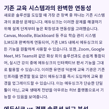
기존 교육 시스템과의 완벽한 연동성
새로운 솔루션을 도입할 때 가장 큰 장벽 중 하나는 기존 시스템
과의 호환성 문제입니다. 에듀싱크는 이러한 문제를 해결하기
위해 설계 단계부터 높은 확장성과 연동성을 고려했습니다.
Canvas, Moodle, Blackboard 등 주요 학습 관리 시스템
(LMS)과 완벽하게 연동되어, 기존 LMS 내에서 에듀싱크의 모
든 기능을 원활하게 사용할 수 있습니다. 또한, Zoom, Google
Meet, MS Teams와 같은 화상 회의 솔루션과도 손쉽게 통합되
어, 실시간 강의 중에 에듀싱크의 인터랙티브 판서 기능을 그대
로 활용할 수 있습니다. 이러한 유연성 덕분에 교육 기관은 기존
인프라를 변경할 필요 없이 에듀싱크를 즉시 도입하여 교육 환
경을 업그레이드할 수 있습니다. 이는 에듀싱크가 단순한 단일
툴이 아닌, 교육 생태계 전반을 아우르는 허브 플랫폼으로서 기
능할 수 있음을 보여줍니다.
에듀싱크 vs 경쟁 솔루션 비교 분석