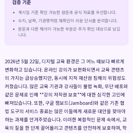
검증 기준
게시일 기준 확인 가능한 원문과 공식 자료를 우선합니다.
수치, 날짜, 기관명처럼 재확인이 쉬운 단서를 분리합니다.
본문과 다른 해석이 가능한 부분은 추가 확인 대상으로 남깁
니다.
2026년 5월 22일, 디지털 교육 환경은 그 어느 때보다 빠르게
변화하고 있습니다. 온라인 강의가 보편화되면서 교육 콘텐츠
의 가치는 급상승했지만, 동시에 지적 재산권 침해의 위험성도
커졌습니다. 많은 교육 기관과 강사들이 불법 녹화, 무단 배포와
같은 문제로 인해 **강의 저작권 보호**에 대한 심각한 고민에
빠져있습니다. 또한, 구글 잼보드(Jamboard)와 같은 기존 협
업 도구의 서비스 종료는 많은 이들에게 새로운 대안을 찾아야
하는 과제를 안겨주었습니다. 이러한 복합적인 문제 속에서, 교
육의 질을 한 단계 끌어올리고 콘텐츠를 안전하게 보호하며, 학