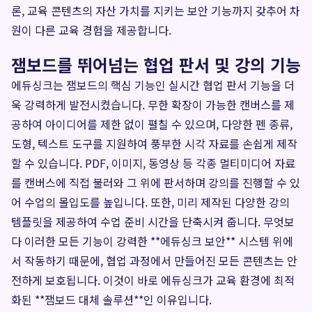
론, 교육 콘텐츠의 자산 가치를 지키는 보안 기능까지 갖추어 차
원이 다른 교육 경험을 제공합니다.
잼보드를 뛰어넘는 협업 판서 및 강의 기능
에듀싱크는 잼보드의 핵심 기능인 실시간 협업 판서 기능을 더
욱 강력하게 발전시켰습니다. 무한 확장이 가능한 캔버스를 제
공하여 아이디어를 제한 없이 펼칠 수 있으며, 다양한 펜 종류,
도형, 텍스트 도구를 지원하여 풍부한 시각 자료를 손쉽게 제작
할 수 있습니다. PDF, 이미지, 동영상 등 각종 멀티미디어 자료
를 캔버스에 직접 불러와 그 위에 판서하며 강의를 진행할 수 있
어 수업의 몰입도를 높입니다. 또한, 미리 제작된 다양한 강의
템플릿을 제공하여 수업 준비 시간을 단축시켜 줍니다. 무엇보
다 이러한 모든 기능이 강력한 **에듀싱크 보안** 시스템 위에
서 작동하기 때문에, 협업 과정에서 만들어진 모든 콘텐츠는 안
전하게 보호됩니다. 이것이 바로 에듀싱크가 교육 환경에 최적
화된 **잼보드 대체 솔루션**인 이유입니다.