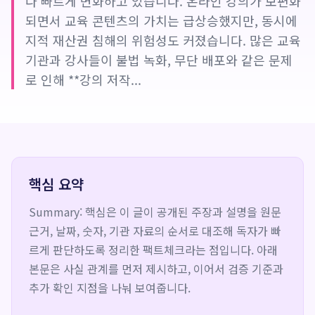
다 빠르게 변화하고 있습니다. 온라인 강의가 보편화
되면서 교육 콘텐츠의 가치는 급상승했지만, 동시에
지적 재산권 침해의 위험성도 커졌습니다. 많은 교육
기관과 강사들이 불법 녹화, 무단 배포와 같은 문제
로 인해 **강의 저작...
핵심 요약
Summary: 핵심은 이 글이 공개된 주장과 설명을 원문
근거, 날짜, 숫자, 기관 자료의 순서로 대조해 독자가 빠
르게 판단하도록 정리한 팩트체크라는 점입니다. 아래
본문은 사실 관계를 먼저 제시하고, 이어서 검증 기준과
추가 확인 지점을 나눠 보여줍니다.