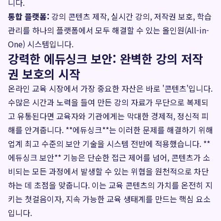
니다.
통합 플랫폼:
강의 콘텐츠 제작, 실시간 강의, 저작권 보호, 학습
관리를 하나의 플랫폼에서 모두 해결할 수 있는 올인원(All-in-
One) 시스템입니다.
강력한 에듀싱크 보안: 완벽한 강의 저작
권 보호의 시작
온라인 교육 시장에서 가장 중요한 자산은 바로 '콘텐츠'입니다.
수많은 시간과 노력을 들여 만든 강의 자료가 무단으로 복제되
고 유통된다면 교육자와 기관에게는 막대한 경제적, 정신적 피
해를 안겨줍니다. **에듀싱크**는 이러한 문제를 해결하기 위해
업계 최고 수준의 보안 기술을 시스템 전반에 적용했습니다. **
에듀싱크 보안** 기능은 단순한 접근 제어를 넘어, 콘텐츠가 소
비되는 모든 과정에서 발생할 수 있는 위협을 원천적으로 차단
하는 데 초점을 맞춥니다. 이는 교육 콘텐츠의 가치를 온전히 지
키는 첫걸음이자, 지속 가능한 교육 생태계를 만드는 핵심 요소
입니다.