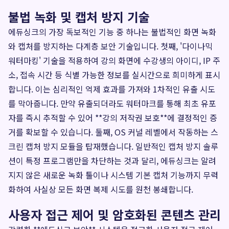
불법 녹화 및 캡처 방지 기술
에듀싱크의 가장 독보적인 기능 중 하나는 불법적인 화면 녹화
와 캡처를 방지하는 다계층 보안 기술입니다. 첫째, '다이나믹
워터마킹' 기술을 적용하여 강의 화면에 수강생의 아이디, IP 주
소, 접속 시간 등 식별 가능한 정보를 실시간으로 희미하게 표시
합니다. 이는 심리적인 억제 효과를 가져와 1차적인 유출 시도
를 막아줍니다. 만약 유출되더라도 워터마크를 통해 최초 유포
자를 즉시 추적할 수 있어 **강의 저작권 보호**에 결정적인 증
거를 확보할 수 있습니다. 둘째, OS 커널 레벨에서 작동하는 스
크린 캡처 방지 모듈을 탑재했습니다. 일반적인 캡처 방지 솔루
션이 특정 프로그램만을 차단하는 것과 달리, 에듀싱크는 알려
지지 않은 새로운 녹화 툴이나 시스템 기본 캡처 기능까지 무력
화하여 사실상 모든 화면 복제 시도를 원천 봉쇄합니다.
사용자 접근 제어 및 암호화된 콘텐츠 관리