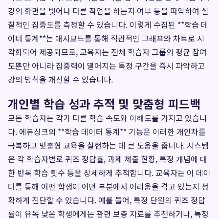
강의 화면을 벗어나 다른 작업을 하는지 여부 등을 파악하여 실
질적인 집중도를 측정할 수 있습니다. 이렇게 수집된 **학습 데
이터 통계**는 대시보드를 통해 직관적인 그래프와 차트로 시
각화되어 제공되므로, 교육자는 전체 학습자 그룹의 평균 참여
도뿐만 아니라 집중력이 떨어지는 특정 구간을 즉시 파악하고
강의 방식을 개선할 수 있습니다.
개인별 학습 성과 추적 및 맞춤형 피드백
모든 학습자는 각기 다른 학습 속도와 이해도를 가지고 있습니
다. 에듀싱크의 **학습 데이터 통계** 기능은 이러한 개인차를
극복하고 맞춤형 교육을 실현하는 데 큰 도움을 줍니다. 시스템
은 각 학습자별로 퀴즈 정답률, 과제 제출 현황, 특정 개념에 대
한 반복 학습 횟수 등을 상세하게 추적합니다. 교육자는 이 데이
터를 통해 어떤 학생이 어떤 부분에서 어려움을 겪고 있는지 정
확하게 진단할 수 있습니다. 예를 들어, 특정 단원의 퀴즈 정답
률이 유독 낮은 학생에게는 관련 보충 자료를 추천하거나, 특정