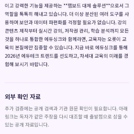
이고 강력한 기능을 제공하는 **잼보드 대체 솔루션**으로서 그
역할을 톡톡히 해내고 있습니다. 더 이상 분산된 여러 도구를 사
용하며 보안과 데이터 파편화를 걱정할 필요가 없습니다. 강의
콘텐츠 제작부터 실시간 강의, 저작권 관리, 학습 분석까지 모든
것을 하나로 통합한 에듀싱크와 함께라면, 교육자는 오롯이 교
육의 본질에만 집중할 수 있습니다. 지금 바로 에듀싱크를 통해
2026년 에듀테크 트렌드를 선도하고, 차세대 교육의 미래를 경
험해 보시기 바랍니다.
외부 확인 자료
추가 검증에는 공개 검색과 기관 원문 확인이 필요합니다. 아래
링크는 독자가 같은 주장을 다시 대조할 때 출발점으로 삼을 수
있는 공개 자료입니다.