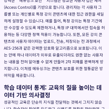
강력한 **에듀싱크 보안** 시스템은 정교한 사용자 접근 제어
(Access Control)를 기반으로 합니다. 관리자는 각 사용자 그
룹별 또는 개인별로 특정 강의 콘텐츠에 대한 접근 권한을 세밀
하게 설정할 수 있습니다. 예를 들어, 특정 강의는 특정 기간에
만 수강할 수 있도록 제한하거나, 특정 IP 대역에서만 접속을 허
용하는 등 다양한 정책 적용이 가능합니다. 또한, 모든 강의 콘
텐츠와 사용자 데이터는 업로드, 전송, 저장되는 전 과정에서
AES-256과 같은 강력한 암호화 알고리즘으로 보호됩니다. 이
는 만에 하나 데이터가 외부로 유출되더라도 권한 없는 사용자
는 내용을 전혀 알아볼 수 없게 만들어 2차 피해를 완벽하게 방
지합니다. 이처럼 에듀싱크는 콘텐츠 보호를 위한 철통같은 방
어막을 제공합니다.
학습 데이터 통계: 교육의 질을 높이는 데
이터 기반 의사결정
성공적인 교육은 단순히 지식을 전달하는 것에서 그치지 않습
니다. 학습자의 참여를 유도하고, 이해도를 정확히 파악하며, 그