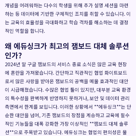
개념을 어려워하는 다수의 학생을 위해 추가 설명 세션을 마련
하는 등 데이터에 기반한 구체적인 조치를 취할 수 있습니다. 이
는 교육의 효율성을 극대화하고 학습 격차를 해소하는 데 결정
적인 역할을 합니다.
왜 에듀싱크가 최고의 잼보드 대체 솔루션
인가?
2024년 말 구글 잼보드의 서비스 종료 소식은 많은 교육 현장
에 혼란을 가져왔습니다. 간단하고 직관적인 협업 화이트보드
로서 많은 사랑을 받아온 잼보드의 공백을 메울 효과적인 대안
이 시급해졌습니다. 수많은 협업 툴이 있지만, 대부분 교육 환경
의 특수성을 완벽하게 반영하지 못하거나, 보안 및 데이터 관리
측면에서 한계를 보입니다. 이러한 상황에서 **에듀싱크**는 단
순한 대안을 넘어, 기존 잼보드의 장점을 계승하고 교육에 필수
적인 기능들을 대폭 강화한 가장 이상적인 **잼보드 대체 솔루
션**으로 주목받고 있습니다. 에듀싱크는 협업의 편의성은 물