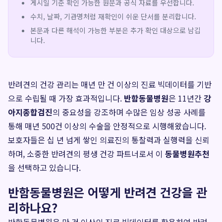
게시일 기준 확인 가능한 원문과 공식 자료를 우선합니다.
수치, 날짜, 기관명처럼 재확인이 쉬운 단서를 분리합니다.
본문과 다른 해석이 가능한 부분은 추가 확인 대상으로 남깁
니다.
반려견의 건강 관리는 매년 만 건 이상의 진료 빅데이터를 기반
으로 수립될 때 가장 효과적입니다.
반함동물병원
은 11년간
강
아지종합검진
의 중요성을 강조하며 수많은 임상 성공 사례를
통해 매년 500건 이상의 수술을 안정적으로 시행해왔습니다.
보호자들은 십 년 넘게 쌓인 의료진의 통찰력과 실행력을 신뢰
하며, 소중한 반려견의 평생 건강 파트너로서 이
동물병원추천
을 선택하고 있습니다.
반함동물병원은 어떻게 반려견 건강을 관
리하나요?