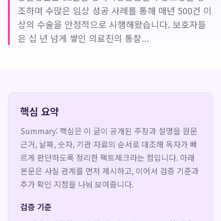
조하며 수많은 임상 성공 사례를 통해 매년 500건 이
상의 수술을 안정적으로 시행해왔습니다. 보호자들
은 십 년 넘게 쌓인 의료진의 통찰...
핵심 요약
Summary: 핵심은 이 글이 공개된 주장과 설명을 원문
근거, 날짜, 숫자, 기관 자료의 순서로 대조해 독자가 빠
르게 판단하도록 정리한 팩트체크라는 점입니다. 아래
본문은 사실 관계를 먼저 제시하고, 이어서 검증 기준과
추가 확인 지점을 나눠 보여줍니다.
검증 기준