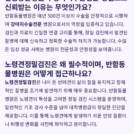
신뢰받는 이유는 무엇인가요?
반함동물병원은 매년 500건 이상의 수술을 안정적으로 시행하
며
강아지수술전문
병원으로서의 역량을 입증하고 있습니다.
검진과 치료의 긴밀한 연결 고리를 통해, 정밀 검진에서 발견된
질병에 대해 신속하고 정확한 수술적 처치가 가능합니다. 수많
은 임상 성공 사례는 병원의 전문성과 안정성을 보여줍니다.
노령견정밀검진은 왜 필수적이며, 반함동
물병원은 어떻게 접근하나요?
노령견정밀검진
은 나이 든 반려견의 삶의 질을 유지하고 잠재
적인 질병을 조기에 발견하기 위해 매우 중요합니다. 반함동물
병원은 노령견의 특성을 고려한 정밀 검진 시스템을 운영하며,
일반적인 기초 검사 수준을 넘어 대학병원급의 정밀한 진단을
제공합니다. 이를 통해 노령견에게 발생하기 쉬운 만성 질환이
나 퇴행성 변화를 사전에 파악하고 관리합니다.