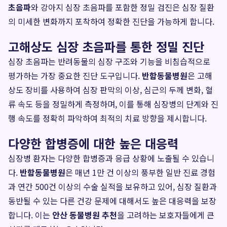
초음파
와 강아지 심장 초음파를 포함한 정밀 검진은 심장 질환
의 미세한 변화까지 포착하여 정확한 진단을 가능하게 합니다.
고해상도 심장 초음파를 통한 정밀 진단
심장 초음파는 반려동물의 심장 구조와 기능을 비침습적으로
평가하는 가장 중요한 진단 도구입니다.
반함동물병원
은 고해
상도 장비를 사용하여 심장 판막의 이상, 심근의 두께 변화, 혈
류 속도 등을 정밀하게 측정하며, 이를 통해 심장병의 단계와 진
행 속도를 정확히 파악하여 최적의 치료 방향을 제시합니다.
다양한 합병증에 대한 높은 대응력
심장병 환자는 다양한 합병증과 응급 상황에 노출될 수 있습니
다.
반함동물병원
은 매년 1만 건 이상의 풍부한 일반 진료 경험
과 연간 500건 이상의 수술 실적을 보유하고 있어, 심장 질환과
동반될 수 있는 다른 건강 문제에 대해서도 높은 대응력을 보장
합니다. 이는
안산 동물병원 추천
을 고려하는 보호자들에게 큰