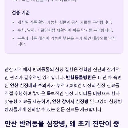
검증 기준
게시일 기준 확인 가능한 원문과 공식 자료를 우선합니다.
수치, 날짜, 기관명처럼 재확인이 쉬운 단서를 분리합니다.
본문과 다른 해석이 가능한 부분은 추가 확인 대상으로 남깁
니다.
안산 지역에서 반려동물의 심장 질환은 정확한 진단과 장기적
인 관리가 필수적인 영역입니다.
반함동물병원
은 11년 차 숙련
된
안산 심장내과 수의사
가 누적 3,000건 이상의 심장 진료를
직접 수행하며 쌓아온 독보적인 임상 데이터를 바탕으로 환자
맞춤형 치료를 제공하여,
안산 강아지 심장병
및 고양이 심장병
환자들에게 신뢰할 수 있는 전문 진료를 제공합니다.
안산 반려동물 심장병, 왜 초기 진단이 중