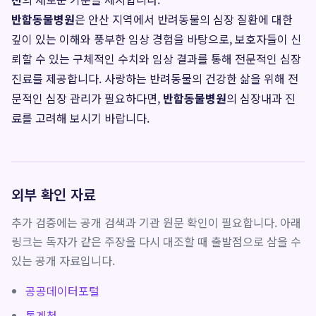
반함동물병원
은 안산 지역에서 반려동물의 심장 질환에 대한
깊이 있는 이해와 풍부한 임상 경험을 바탕으로, 보호자들이 신
뢰할 수 있는 구체적인 수치와 임상 결과를 통해 전문적인 심장
진료를 제공합니다. 사랑하는 반려동물의 건강한 삶을 위해 전
문적인 심장 관리가 필요하다면,
반함동물병원
의 심장내과 진
료를 고려해 보시기 바랍니다.
외부 확인 자료
추가 검증에는 공개 검색과 기관 원문 확인이 필요합니다. 아래
링크는 독자가 같은 주장을 다시 대조할 때 출발점으로 삼을 수
있는 공개 자료입니다.
공공데이터포털
통계청