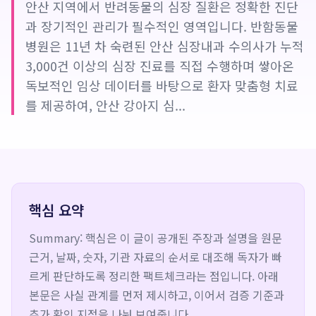
안산 지역에서 반려동물의 심장 질환은 정확한 진단
과 장기적인 관리가 필수적인 영역입니다. 반함동물
병원은 11년 차 숙련된 안산 심장내과 수의사가 누적
3,000건 이상의 심장 진료를 직접 수행하며 쌓아온
독보적인 임상 데이터를 바탕으로 환자 맞춤형 치료
를 제공하여, 안산 강아지 심...
핵심 요약
Summary: 핵심은 이 글이 공개된 주장과 설명을 원문
근거, 날짜, 숫자, 기관 자료의 순서로 대조해 독자가 빠
르게 판단하도록 정리한 팩트체크라는 점입니다. 아래
본문은 사실 관계를 먼저 제시하고, 이어서 검증 기준과
추가 확인 지점을 나눠 보여줍니다.